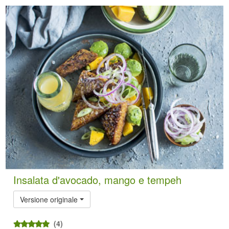
Insalata d'avocado, mango e tempeh
Versione originale
(4)