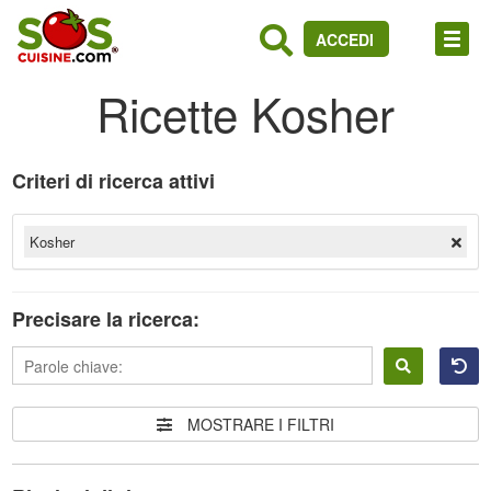
ACCEDI
Ricette Kosher
Criteri di ricerca attivi
Kosher
Precisare la ricerca:
Accedere
MOSTRARE I FILTRI