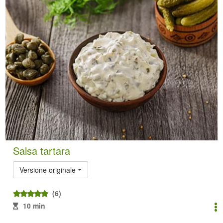
Salsa tartara
Versione originale
(6)
10 min