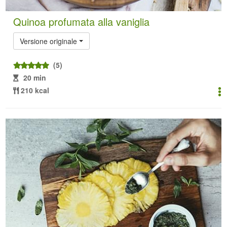
Quinoa profumata alla vaniglia
Versione originale
(5)
20 min
210 kcal