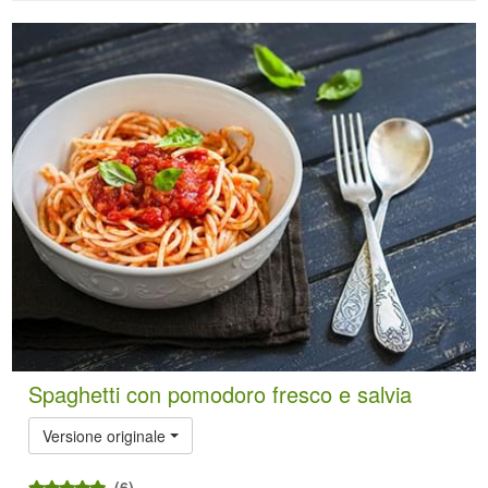
Spaghetti con pomodoro fresco e salvia
Versione originale
(6)