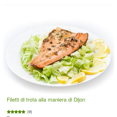
Filetti di trota alla maniera di Dijon
(9)