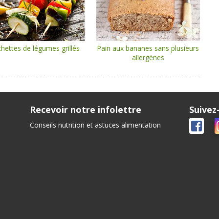
hettes de légumes grillés
Pain aux bananes sans plusieurs
allergènes
Recevoir notre infolettre
Suivez
Conseils nutrition et astuces alimentation