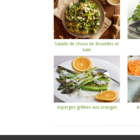
Salade de choux de Bruxelles et
kale
Asperges grillées aux oranges
A