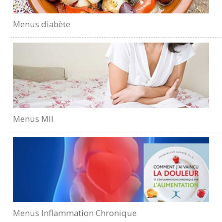
Menus diabète
Menus MII
Menus Inflammation Chronique