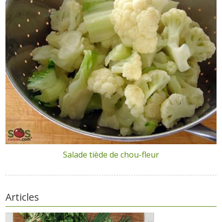
Salade tiède de chou-fleur
Articles