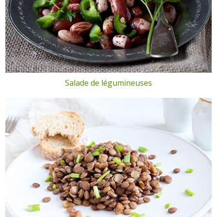
Salade de légumineuses