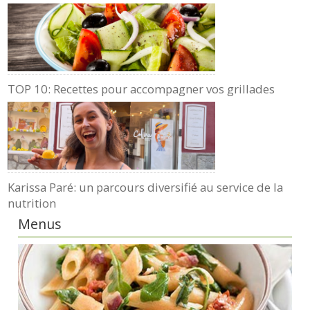
TOP 10: Recettes pour accompagner vos grillades
Karissa Paré: un parcours diversifié au service de la
nutrition
Menus