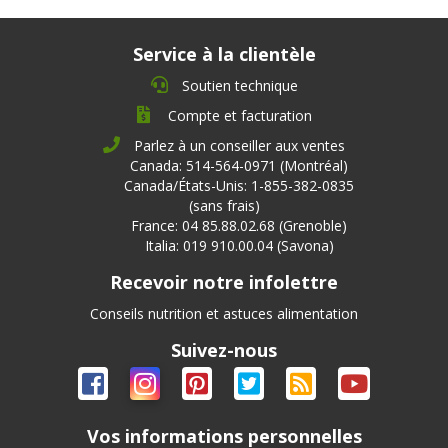
Service à la clientèle
Soutien technique
Compte et facturation
Parlez à un conseiller aux ventes
Canada: 514-564-0971 (Montréal)
Canada/États-Unis: 1-855-382-0835
(sans frais)
France: 04 85.88.02.68 (Grenoble)
Italia: 019 910.00.04 (Savona)
Recevoir notre infolettre
Conseils nutrition et astuces alimentation
Suivez-nous
Vos informations personnelles