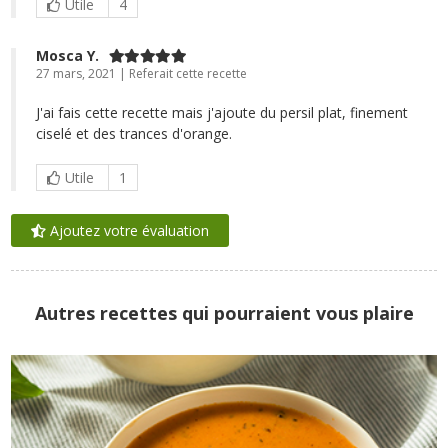
Utile
4
Mosca Y.
27 mars, 2021 | Referait cette recette
J'ai fais cette recette mais j'ajoute du persil plat, finement
ciselé et des trances d'orange.
Utile
1
Ajoutez votre évaluation
Autres recettes qui pourraient vous plaire