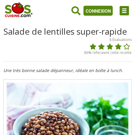
CONNEXION
Salade de lentilles super-rapide
8
Évaluations
86
% referaient cette recette
Une très bonne salade dépanneur, idéale en boîte à lunch.