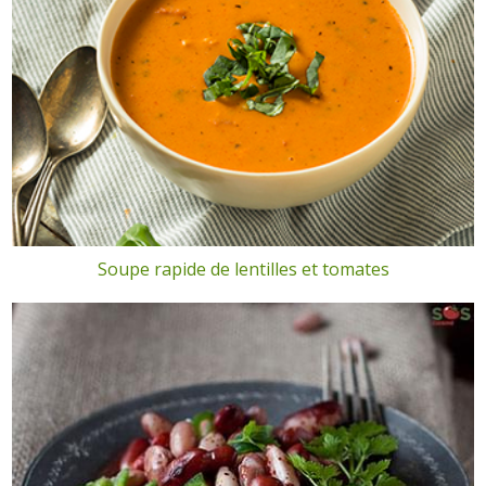
Soupe rapide de lentilles et tomates