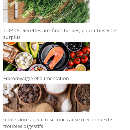
TOP 15: Recettes aux fines herbes, pour utiliser les
surplus
Fibromyalgie et alimentation
Intolérance au sucrose: une cause méconnue de
troubles digestifs