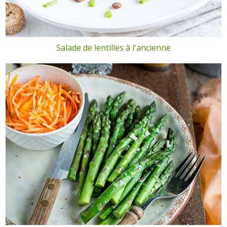
Salade de lentilles à l'ancienne