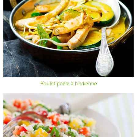
Poulet poêlé à l'indienne