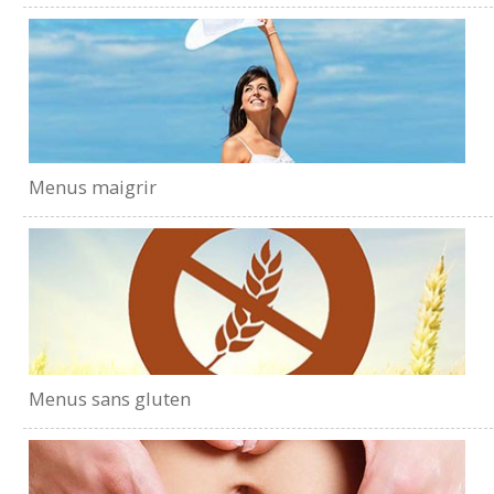
Menus maigrir
Menus sans gluten