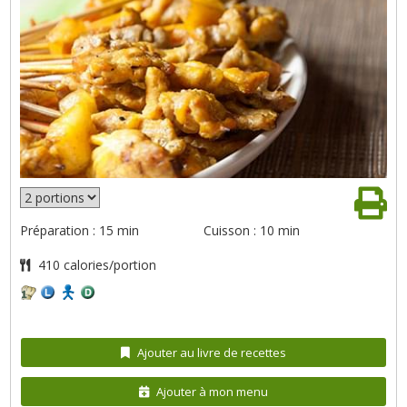
Préparation : 15 min
Cuisson : 10 min
410 calories/portion
Ajouter au livre de recettes
Ajouter à mon menu