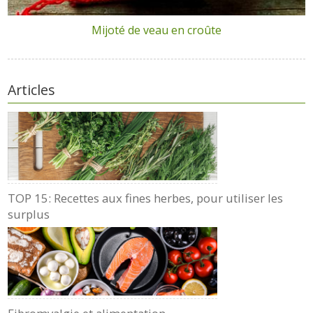
Mijoté de veau en croûte
Articles
TOP 15: Recettes aux fines herbes, pour utiliser les
surplus