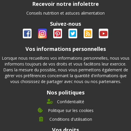
Recevoir notre infolettre
Conseils nutrition et astuces alimentation
Suivez-nous
Vos informations personnelles
Lorsque nous recueillons vos informations personnelles, nous vous
informons toujours de vos droits et vous facilitons leur exercice.
Dans la mesure du possible, nous vous permettons également de
gérer vos préférences concernant la quantité d'informations que
vous choisissez de partager avec nous ou nos partenaires.
Nos politiques
Confidentialité
Politique sur les cookies
Conditions d'utilisation
À propos
Vos droits