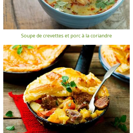
Soupe de crevettes et porc à la coriandre