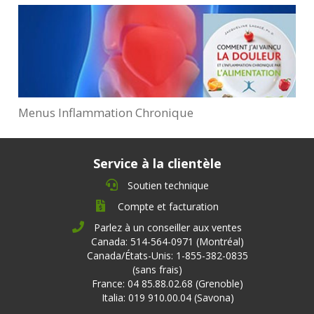
Menus Inflammation Chronique
Service à la clientèle
Soutien technique
Compte et facturation
Parlez à un conseiller aux ventes
Canada: 514-564-0971 (Montréal)
Canada/États-Unis: 1-855-382-0835
(sans frais)
France: 04 85.88.02.68 (Grenoble)
Italia: 019 910.00.04 (Savona)