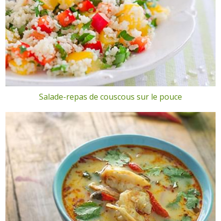
Salade-repas de couscous sur le pouce