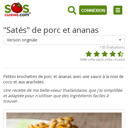
CONNEXION
"Satés" de porc et ananas
Version originale
105
Évaluations
94
% referaient cette recette
Petites brochettes de porc et ananas avec une sauce à la noix de
coco et aux arachides.
Une recette de ma belle-soeur thaïlandaise, que j'ai simplifiée
et adaptée pour n'utiliser que des ingrédients faciles à
trouver.