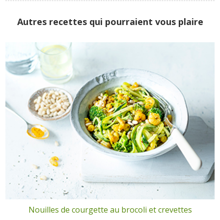
Autres recettes qui pourraient vous plaire
Nouilles de courgette au brocoli et crevettes