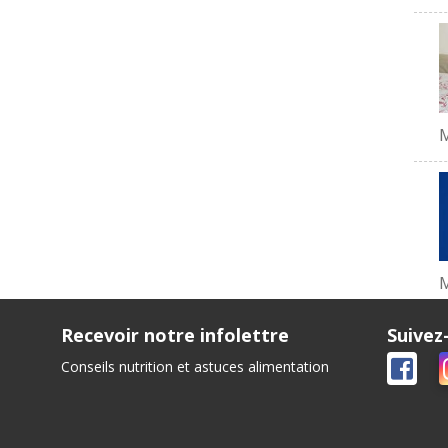
M
Recevoir notre infolettre
Suivez
Conseils nutrition et astuces alimentation