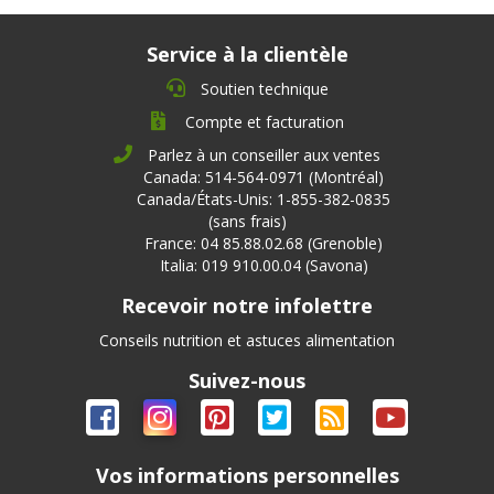
Service à la clientèle
Soutien technique
Compte et facturation
Parlez à un conseiller aux ventes
Canada: 514-564-0971 (Montréal)
Canada/États-Unis: 1-855-382-0835
(sans frais)
France: 04 85.88.02.68 (Grenoble)
Italia: 019 910.00.04 (Savona)
Recevoir notre infolettre
Conseils nutrition et astuces alimentation
Suivez-nous
Vos informations personnelles