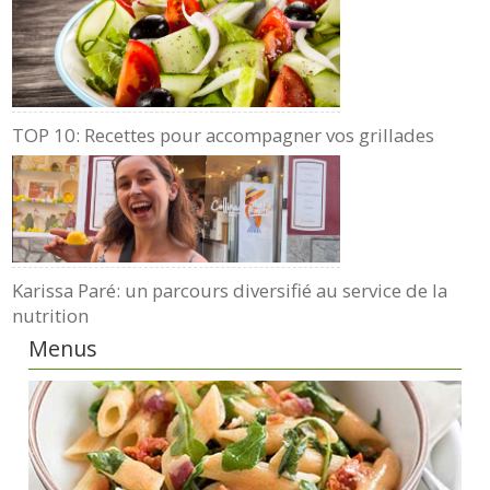
TOP 10: Recettes pour accompagner vos grillades
Karissa Paré: un parcours diversifié au service de la
nutrition
Menus