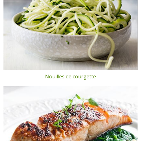
Nouilles de courgette