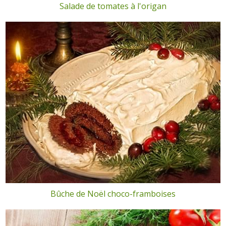
Salade de tomates à l'origan
Bûche de Noël choco-framboises