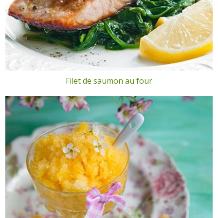
Filet de saumon au four