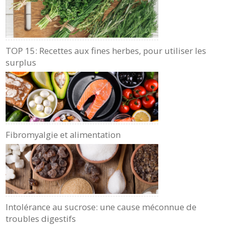
TOP 15: Recettes aux fines herbes, pour utiliser les
surplus
Fibromyalgie et alimentation
Intolérance au sucrose: une cause méconnue de
troubles digestifs