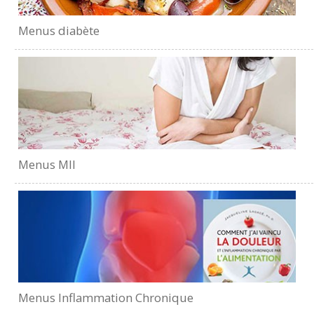
Menus diabète
Menus MII
Menus Inflammation Chronique