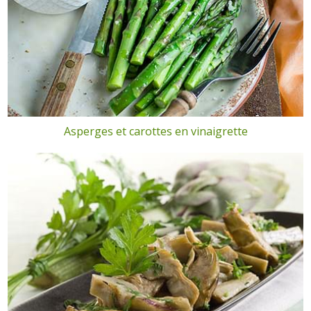
Asperges et carottes en vinaigrette