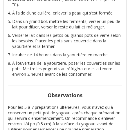
°C).
À l’aide d’une cuillère, enlever la peau qui s’est formée.
Dans un grand bol, mettre les ferments, verser un peu de
lait pour diluer, verser le reste du lait et mélanger.
Verser le lait dans les petits ou grands pots de verre selon
les besoins. Placer les pots sans couvercle dans la
yaourtière et la fermer.
Incuber de 14 heures dans la yaourtière en marche.
À l’ouverture de la yaourtière, poser les couvercles sur les
pots. Mettre les yogourts au réfrigérateur et attendre
environ 2 heures avant de les consommer.
Observations
Pour les 5 à 7 préparations ultérieures, vous n'avez qu'à
conserver un petit pot de yogourt après chaque préparation
qui servira d'ensemencement. On recommande d'enlever
environ 1/4 po (0.5 cm) à la surface du yogourt avant de
l'utiliser pour ensemencer une nouvelle préparation.