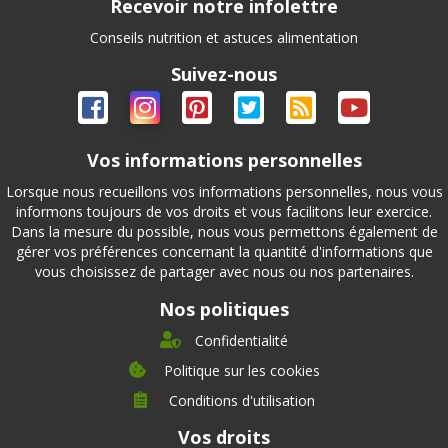
Recevoir notre infolettre
Conseils nutrition et astuces alimentation
Suivez-nous
Vos informations personnelles
Lorsque nous recueillons vos informations personnelles, nous vous
informons toujours de vos droits et vous facilitons leur exercice.
Dans la mesure du possible, nous vous permettons également de
gérer vos préférences concernant la quantité d'informations que
vous choisissez de partager avec nous ou nos partenaires.
Nos politiques
Confidentialité
Politique sur les cookies
Conditions d'utilisation
À propos
Vos droits
Direction