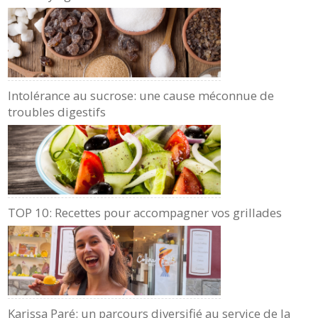
Intolérance au sucrose: une cause méconnue de
troubles digestifs
TOP 10: Recettes pour accompagner vos grillades
Karissa Paré: un parcours diversifié au service de la