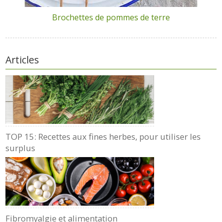
Brochettes de pommes de terre
Articles
TOP 15: Recettes aux fines herbes, pour utiliser les
surplus
Fibromyalgie et alimentation