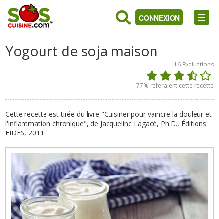
CONNEXION
Yogourt de soja maison
16
Évaluations
77
% referaient cette recette
Cette recette est tirée du livre "Cuisiner pour vaincre la douleur et
l'inflammation chronique", de Jacqueline Lagacé, Ph.D., Éditions
FIDES, 2011