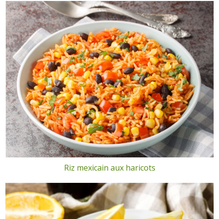
Riz mexicain aux haricots