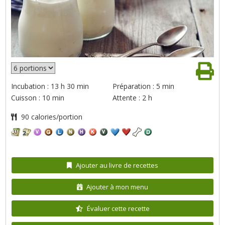
Incubation : 13 h 30 min
Préparation : 5 min
Cuisson : 10 min
Attente : 2 h
90 calories/portion
Ajouter au livre de recettes
Ajouter à mon menu
Évaluer cette recette