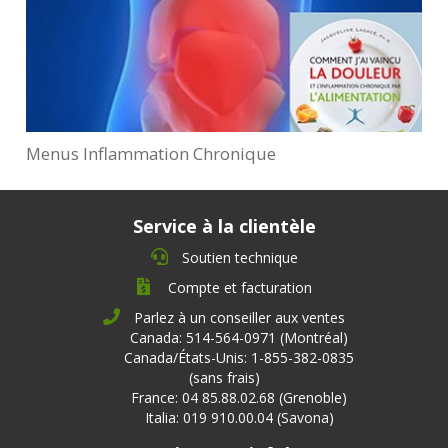
Menus Inflammation Chronique
Service à la clientèle
Soutien technique
Compte et facturation
Parlez à un conseiller aux ventes
Canada: 514-564-0971 (Montréal)
Canada/États-Unis: 1-855-382-0835
(sans frais)
France: 04 85.88.02.68 (Grenoble)
Italia: 019 910.00.04 (Savona)