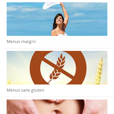
Menus maigrir
Menus sans gluten