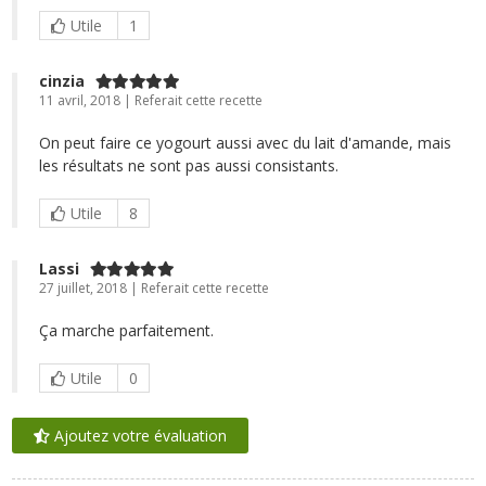
Utile
1
cinzia
11 avril, 2018 | Referait cette recette
On peut faire ce yogourt aussi avec du lait d'amande, mais
les résultats ne sont pas aussi consistants.
Utile
8
Lassi
27 juillet, 2018 | Referait cette recette
Ça marche parfaitement.
Utile
0
Ajoutez votre évaluation