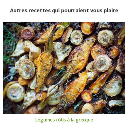
Autres recettes qui pourraient vous plaire
Légumes rôtis à la grecque