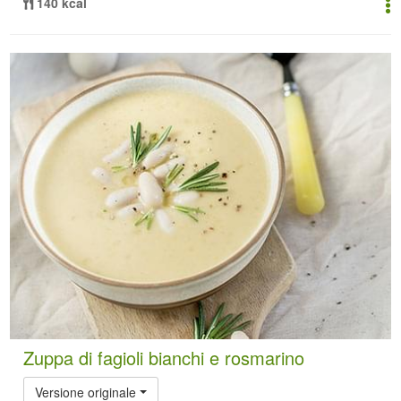
140 kcal
Zuppa di fagioli bianchi e rosmarino
Versione originale