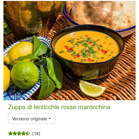
Zuppa di lenticchie rosse marocchina
Versione originale
(16)