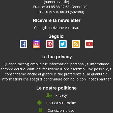
(numero verde)
France: 04 85.88.02.68 (Grenoble)
Italia: 019 910.00.04 (Savona)
Ricevere la newsletter
Consigli nutrizione e culinari
Seguici
La tua privacy
Quando raccogliamo le tue informazioni personali, ti informiamo
sempre dei tuoi diritti e ti facilitiamo il loro esercizio. Ove possibile, ti
consentiamo anche di gestire le tue preferenze sulla quantità di
informazioni che scegli di condividere con noi o con i nostri partner.
Le nostre politiche
Privacy
Politica sui Cookie
Condizioni d'uso