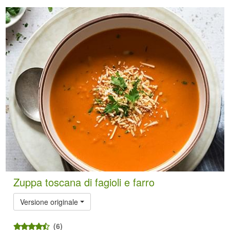
Zuppa toscana di fagioli e farro
Versione originale
(6)