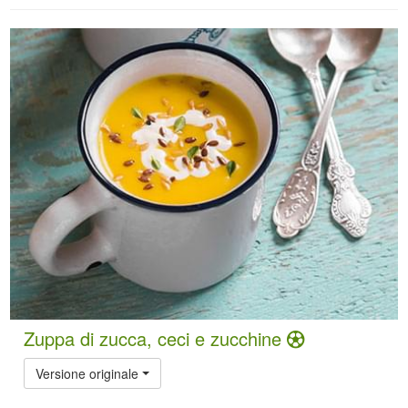
Zuppa di zucca, ceci e zucchine
Versione originale