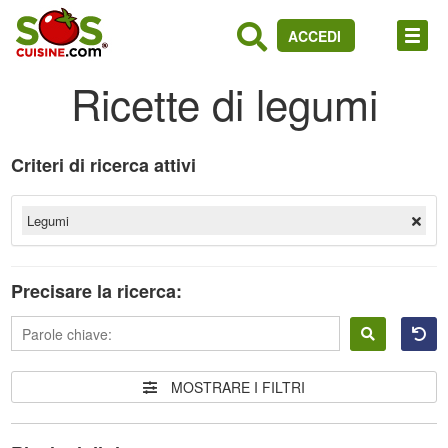
ACCEDI
Ricette di legumi
Criteri di ricerca attivi
Legumi
Precisare la ricerca:
Accedere
MOSTRARE I FILTRI