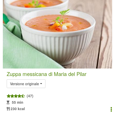
Zuppa messicana di Maria del Pilar
Versione originale
(47)
55 min
230 kcal