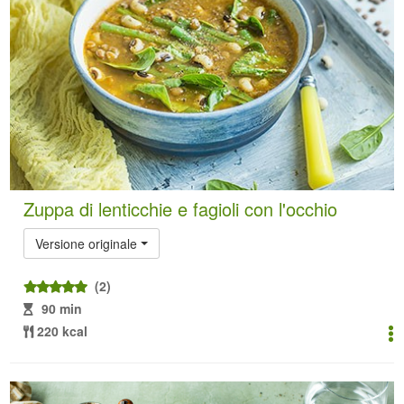
Zuppa di lenticchie e fagioli con l'occhio
Versione originale
(2)
90 min
220 kcal