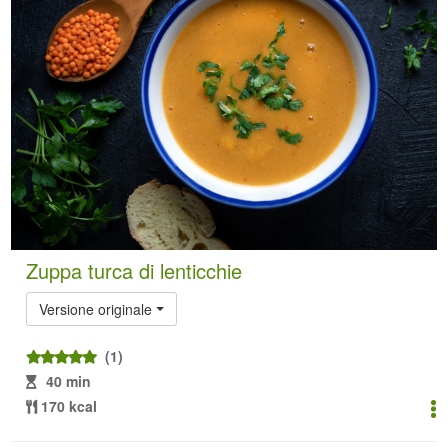
Zuppa turca di lenticchie
Versione originale
(1)
40 min
170 kcal