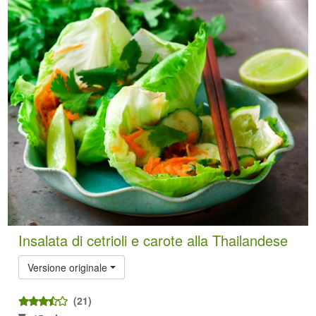
Insalata di cetrioli e carote alla Thailandese
Versione originale
(21)