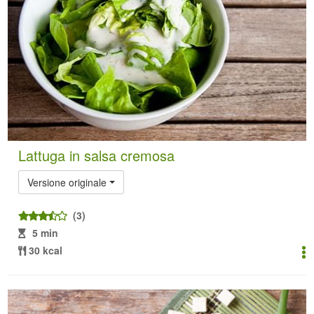
Lattuga in salsa cremosa
Versione originale
(3)
5 min
30 kcal