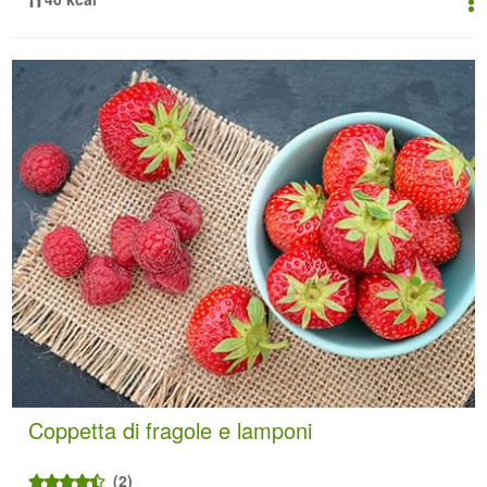
Coppetta di fragole e lamponi
(2)