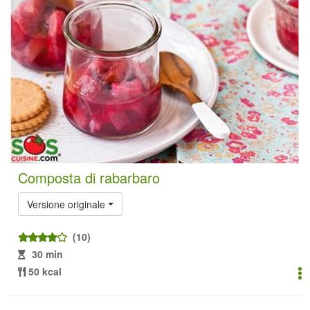
Composta di rabarbaro
Versione originale
(10)
30 min
50 kcal