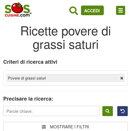
ACCEDI
Ricette povere di
grassi saturi
Criteri di ricerca attivi
Povere di grassi saturi
Precisare la ricerca:
Accedere
MOSTRARE I FILTRI