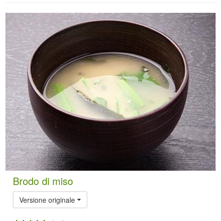
Brodo di miso
Versione originale