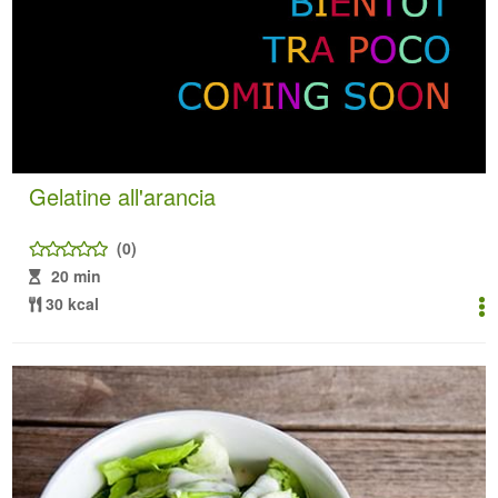
Gelatine all'arancia
(0)
20 min
30 kcal