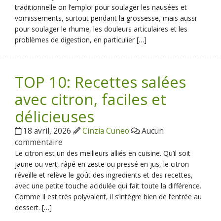
traditionnelle on l’emploi pour soulager les nausées et
vomissements, surtout pendant la grossesse, mais aussi
pour soulager le rhume, les douleurs articulaires et les
problèmes de digestion, en particulier […]
TOP 10: Recettes salées
avec citron, faciles et
délicieuses
18 avril, 2026
Cinzia Cuneo
Aucun
commentaire
Le citron est un des meilleurs alliés en cuisine. Qu’il soit
jaune ou vert, râpé en zeste ou pressé en jus, le citron
réveille et relève le goût des ingredients et des recettes,
avec une petite touche acidulée qui fait toute la différence.
Comme il est très polyvalent, il s’intègre bien de l’entrée au
dessert. […]