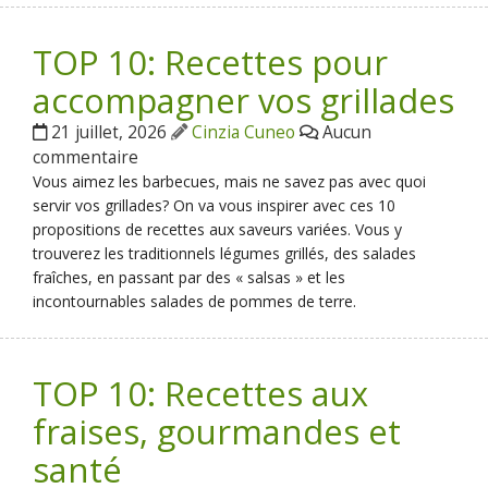
TOP 10: Recettes pour
accompagner vos grillades
21 juillet, 2026
Cinzia Cuneo
Aucun
commentaire
Vous aimez les barbecues, mais ne savez pas avec quoi
servir vos grillades? On va vous inspirer avec ces 10
propositions de recettes aux saveurs variées. Vous y
trouverez les traditionnels légumes grillés, des salades
fraîches, en passant par des « salsas » et les
incontournables salades de pommes de terre.
TOP 10: Recettes aux
fraises, gourmandes et
santé