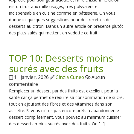
est un fruit aux mille usages, très polyvalent et
indispensable en cuisine comme en pâtisserie. On vous
donne ici quelques suggestions pour des recettes de
desserts au citron. Dans un autre article on présente plutôt
des plats salés qui mettent en vedette ce fruit.
TOP 10: Desserts moins
sucrés avec des fruits
11 janvier, 2026
Cinzia Cuneo
Aucun
commentaire
Remplacer un dessert par des fruits est excellent pour la
santé car ça permet de réduire sa consommation de sucre,
tout en ajoutant des fibres et des vitamines dans son
assiette. Si vous n’êtes pas encore prêts à abandonner le
dessert complètement, vous pouvez au minimum cuisiner
des desserts moins sucrés avec des fruits. On […]