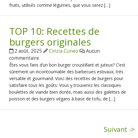
fruits, utilisés comme légumes, que vous serez […]
TOP 10: Recettes de
burgers originales
2 août, 2025
Cinzia Cuneo
Aucun
commentaire
Êtes vous fans d’un bon burger croustillant et juteux? C’est
sûrement un incontournable des barbecues estivaux, très
versatile et gourmand. Voici des recettes de burgers pour
satisfaire tous les goûts: Vous y trouverez les classiques
boulettes de viande bien dorée, mais aussi des galettes de
poisson et des burgers végans à base de tofu, de […]
Suivant ->