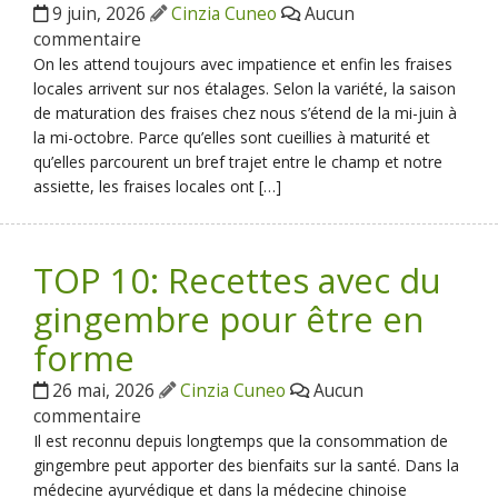
9 juin, 2026
Cinzia Cuneo
Aucun
commentaire
On les attend toujours avec impatience et enfin les fraises
locales arrivent sur nos étalages. Selon la variété, la saison
de maturation des fraises chez nous s’étend de la mi-juin à
la mi-octobre. Parce qu’elles sont cueillies à maturité et
qu’elles parcourent un bref trajet entre le champ et notre
assiette, les fraises locales ont […]
TOP 10: Recettes avec du
gingembre pour être en
forme
26 mai, 2026
Cinzia Cuneo
Aucun
commentaire
Il est reconnu depuis longtemps que la consommation de
gingembre peut apporter des bienfaits sur la santé. Dans la
médecine ayurvédique et dans la médecine chinoise