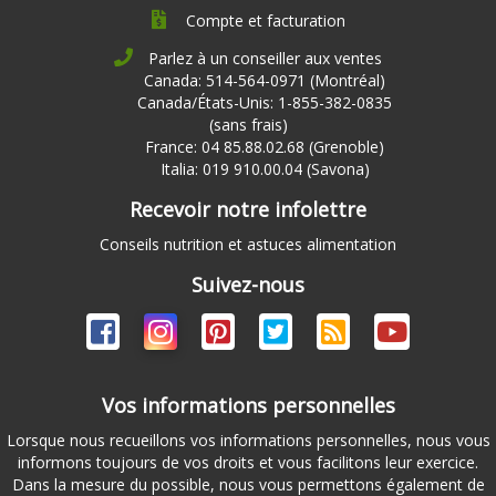
Compte et facturation
Parlez à un conseiller aux ventes
Canada: 514-564-0971 (Montréal)
Canada/États-Unis: 1-855-382-0835
(sans frais)
France: 04 85.88.02.68 (Grenoble)
Italia: 019 910.00.04 (Savona)
Recevoir notre infolettre
Conseils nutrition et astuces alimentation
Suivez-nous
Vos informations personnelles
Lorsque nous recueillons vos informations personnelles, nous vous
informons toujours de vos droits et vous facilitons leur exercice.
Dans la mesure du possible, nous vous permettons également de