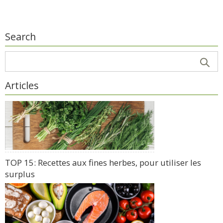
Search
Articles
TOP 15: Recettes aux fines herbes, pour utiliser les
surplus