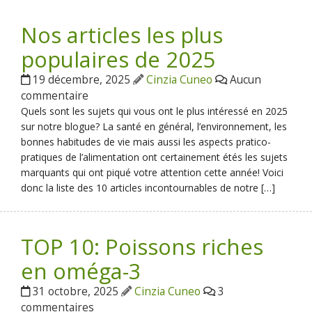
Nos articles les plus
populaires de 2025
19 décembre, 2025
Cinzia Cuneo
Aucun
commentaire
Quels sont les sujets qui vous ont le plus intéressé en 2025
sur notre blogue? La santé en général, l’environnement, les
bonnes habitudes de vie mais aussi les aspects pratico-
pratiques de l’alimentation ont certainement étés les sujets
marquants qui ont piqué votre attention cette année! Voici
donc la liste des 10 articles incontournables de notre […]
TOP 10: Poissons riches
en oméga-3
31 octobre, 2025
Cinzia Cuneo
3
commentaires