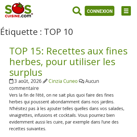
CONNEXION
Étiquette :
TOP 10
TOP 15: Recettes aux fines
herbes, pour utiliser les
surplus
3 août, 2026
Cinzia Cuneo
Aucun
commentaire
Vers la fin de l’été, on ne sait plus quoi faire des fines
herbes qui poussent abondamment dans nos jardins.
N’hésitez pas à les ajouter telles quelles dans vos salades,
vinaigrettes, infusions et cocktails. Vous pourriez bien
evidemment aussi les cuire, par exemple dans l’une des
recettes suivantes.