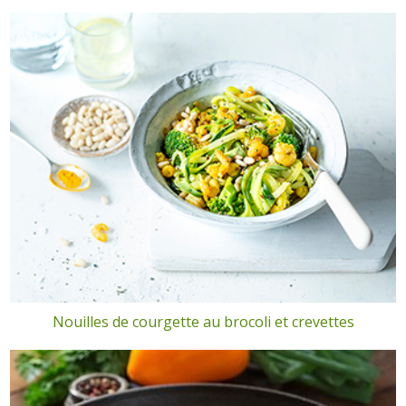
Nouilles de courgette au brocoli et crevettes