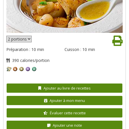
Préparation : 10 min
Cuisson : 10 min
390 calories/portion
Ajouter au livre de recettes
Ajouter à mon menu
Évaluer cette recette
Ajouter une note