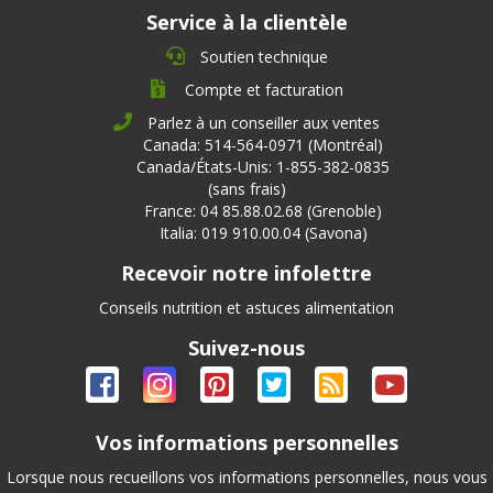
Service à la clientèle
Soutien technique
Compte et facturation
Parlez à un conseiller aux ventes
Canada: 514-564-0971 (Montréal)
Canada/États-Unis: 1-855-382-0835
(sans frais)
France: 04 85.88.02.68 (Grenoble)
Italia: 019 910.00.04 (Savona)
Recevoir notre infolettre
Conseils nutrition et astuces alimentation
Suivez-nous
Vos informations personnelles
Lorsque nous recueillons vos informations personnelles, nous vous