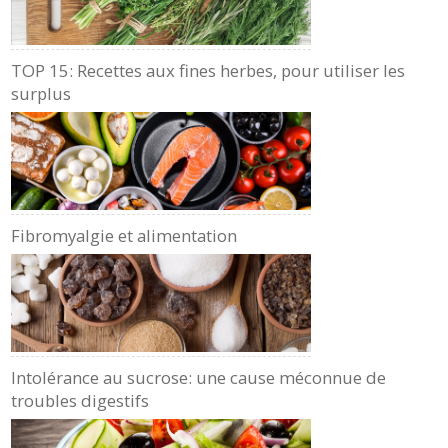
TOP 15: Recettes aux fines herbes, pour utiliser les
surplus
Fibromyalgie et alimentation
Intolérance au sucrose: une cause méconnue de
troubles digestifs