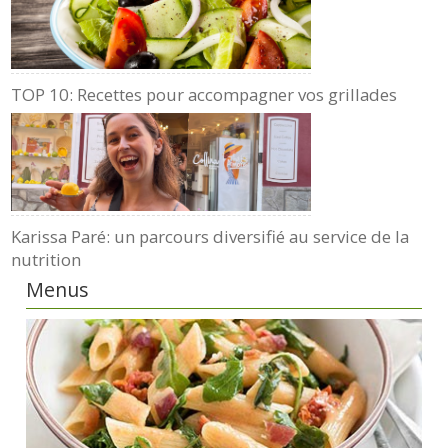
TOP 10: Recettes pour accompagner vos grillades
Karissa Paré: un parcours diversifié au service de la
nutrition
Menus