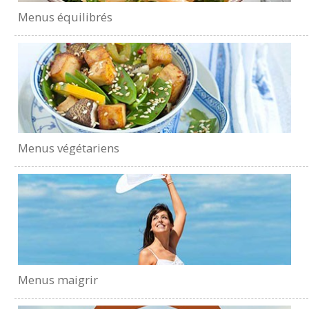
Menus équilibrés
Menus végétariens
Menus maigrir