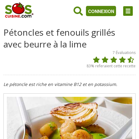
CONNEXION
Pétoncles et fenouils grillés
avec beurre à la lime
7
Évaluations
83
% referaient cette recette
Le pétoncle est riche en vitamine B12 et en potassium.