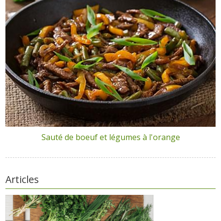
Sauté de boeuf et légumes à l'orange
Articles