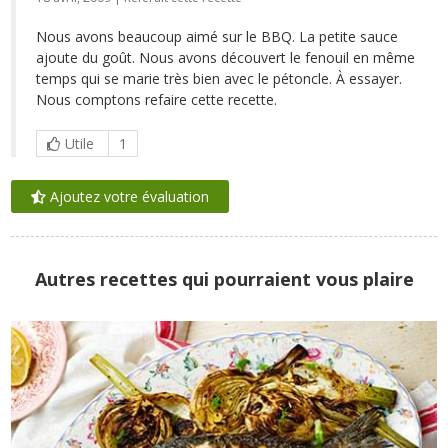
Nous avons beaucoup aimé sur le BBQ. La petite sauce
ajoute du goût. Nous avons découvert le fenouil en même
temps qui se marie très bien avec le pétoncle. À essayer.
Nous comptons refaire cette recette.
Utile
1
Ajoutez votre évaluation
Autres recettes qui pourraient vous plaire