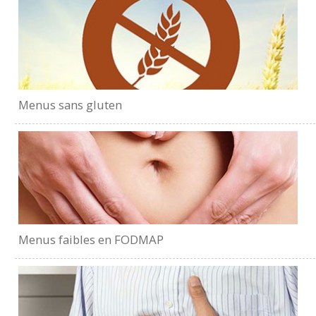
Menus sans gluten
Menus faibles en FODMAP