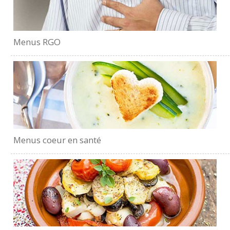
Menus RGO
Menus coeur en santé