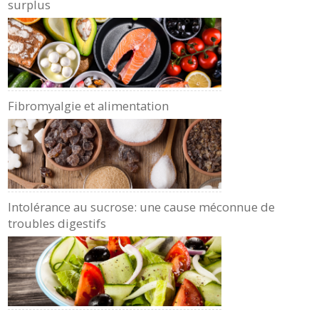
surplus
Fibromyalgie et alimentation
Intolérance au sucrose: une cause méconnue de
troubles digestifs