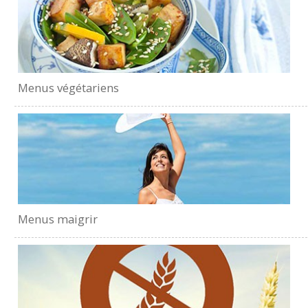
Menus végétariens
Menus maigrir