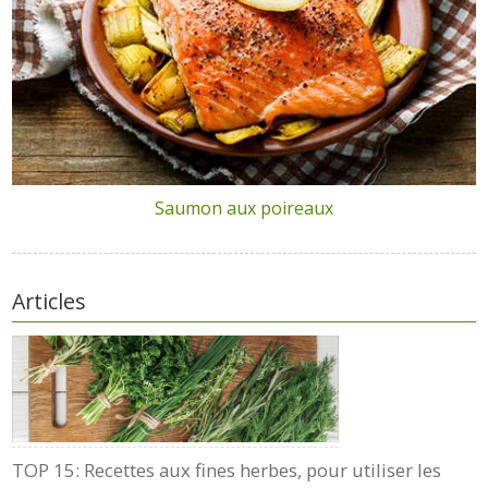
Saumon aux poireaux
Articles
TOP 15: Recettes aux fines herbes, pour utiliser les