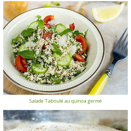
Salade Taboulé au quinoa germé