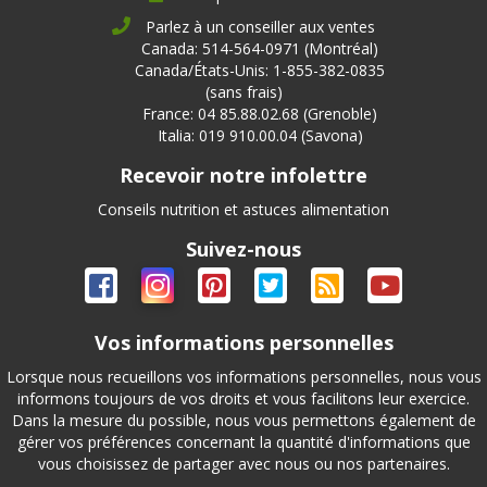
Parlez à un conseiller aux ventes
Canada: 514-564-0971 (Montréal)
Canada/États-Unis: 1-855-382-0835
(sans frais)
France: 04 85.88.02.68 (Grenoble)
Italia: 019 910.00.04 (Savona)
Recevoir notre infolettre
Conseils nutrition et astuces alimentation
Suivez-nous
Vos informations personnelles
Lorsque nous recueillons vos informations personnelles, nous vous
informons toujours de vos droits et vous facilitons leur exercice.
Dans la mesure du possible, nous vous permettons également de
gérer vos préférences concernant la quantité d'informations que
vous choisissez de partager avec nous ou nos partenaires.