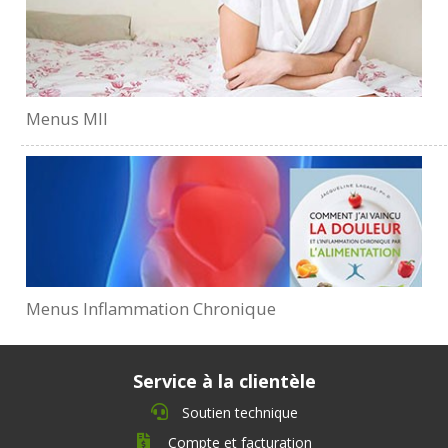
Menus MII
Menus Inflammation Chronique
Service à la clientèle
Soutien technique
Compte et facturation