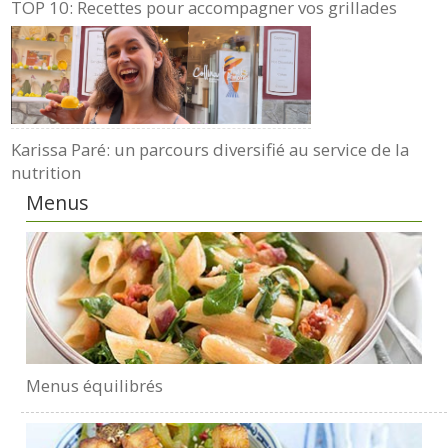
TOP 10: Recettes pour accompagner vos grillades
Karissa Paré: un parcours diversifié au service de la
nutrition
Menus
Menus équilibrés