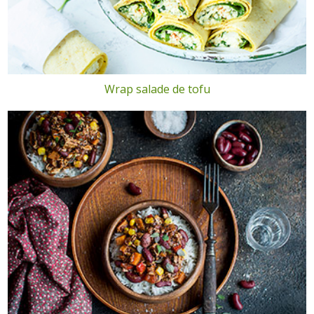
Wrap salade de tofu