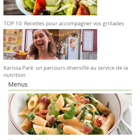
TOP 10: Recettes pour accompagner vos grillades
Karissa Paré: un parcours diversifié au service de la
nutrition
Menus