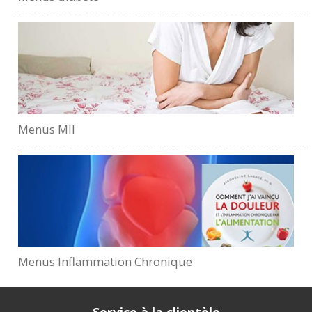
Menus MII
Menus Inflammation Chronique