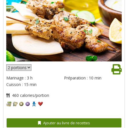
Marinage : 3 h
Préparation : 10 min
Cuisson : 15 min
460 calories/portion
Ajouter au livre de recettes