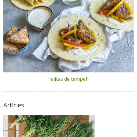
Fajitas de tempeh
Articles