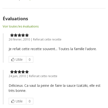
Évaluations
Voir toutes les évaluations
26 février, 2010 | Referait cette recette
Je refait cette recette souvent... Toutes la famille l'adore.
Utile
0
24 juin, 2010 | Referait cette recette
Délicieux. Ca vaut la peine de faire la sauce tzatziki, elle est
très bonne.
Utile
0