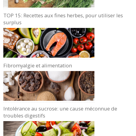
TOP 15: Recettes aux fines herbes, pour utiliser les
surplus
Fibromyalgie et alimentation
Intolérance au sucrose: une cause méconnue de
troubles digestifs