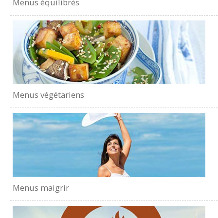
Menus équilibrés
Menus végétariens
Menus maigrir