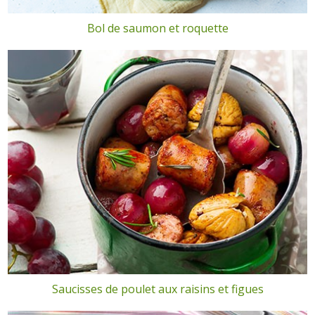
Bol de saumon et roquette
Saucisses de poulet aux raisins et figues