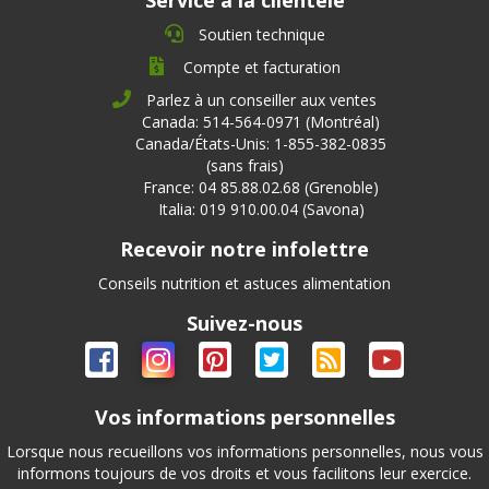
Service à la clientèle
Soutien technique
Compte et facturation
Parlez à un conseiller aux ventes
Canada: 514-564-0971 (Montréal)
Canada/États-Unis: 1-855-382-0835
(sans frais)
France: 04 85.88.02.68 (Grenoble)
Italia: 019 910.00.04 (Savona)
Recevoir notre infolettre
Conseils nutrition et astuces alimentation
Suivez-nous
Vos informations personnelles
Lorsque nous recueillons vos informations personnelles, nous vous
informons toujours de vos droits et vous facilitons leur exercice.