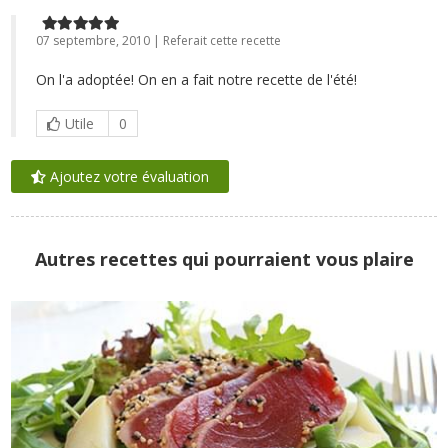
07 septembre, 2010 | Referait cette recette
On l'a adoptée! On en a fait notre recette de l'été!
Utile
0
Ajoutez votre évaluation
Autres recettes qui pourraient vous plaire