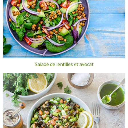
Salade de lentilles et avocat