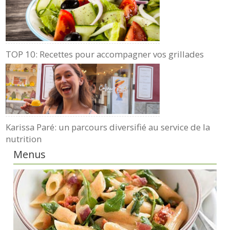
TOP 10: Recettes pour accompagner vos grillades
Karissa Paré: un parcours diversifié au service de la
nutrition
Menus