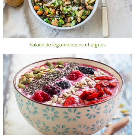
Salade de légumineuses et algues