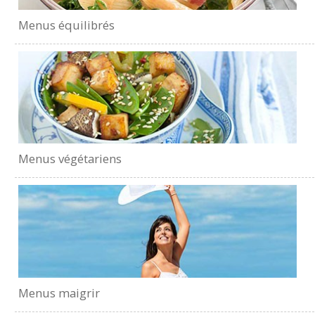
Menus équilibrés
Menus végétariens
Menus maigrir