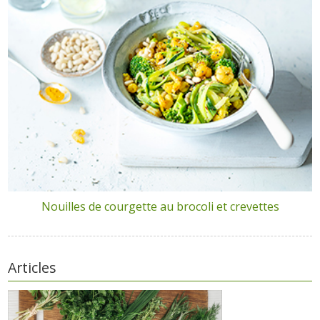
Nouilles de courgette au brocoli et crevettes
Articles