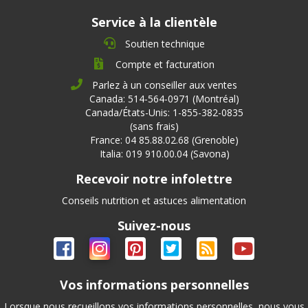
Service à la clientèle
Soutien technique
Compte et facturation
Parlez à un conseiller aux ventes
Canada: 514-564-0971 (Montréal)
Canada/États-Unis: 1-855-382-0835
(sans frais)
France: 04 85.88.02.68 (Grenoble)
Italia: 019 910.00.04 (Savona)
Recevoir notre infolettre
Conseils nutrition et astuces alimentation
Suivez-nous
Vos informations personnelles
Lorsque nous recueillons vos informations personnelles, nous vous