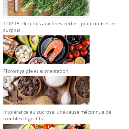
TOP 15: Recettes aux fines herbes, pour utiliser les
surplus
Fibromyalgie et alimentation
Intolérance au sucrose: une cause méconnue de
troubles digestifs