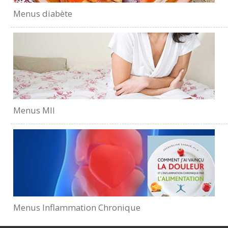
Menus diabète
Menus MII
Menus Inflammation Chronique