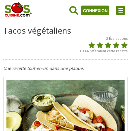
CONNEXION
Tacos végétaliens
2
Évaluations
100
% referaient cette recette
Une recette tout-en-un dans une plaque.