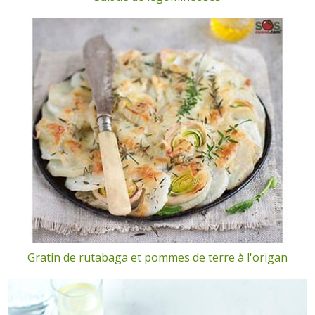
Gratin de rutabaga et pommes de terre à l'origan