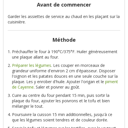
Avant de commencer
Garder les assiettes de service au chaud en les plaçant sur la
cuisinière.
Méthode
Préchauffer le four à 190°C/375°F. Huiler généreusement
une plaque allant au four.
Préparer les légumes
. Les couper en morceaux de
grandeur uniforme d'environ 2 cm d'épaisseur. Disposer
l'oignon et les patates douces en une seule couche sur la
plaque. Les y enrober d'huile. Ajouter l'origan et le
piment
de Cayenne
. Saler et poivrer au goût.
Cuire au centre du four pendant 15 min, puis sortir la
plaque du four, ajouter les poivrons et le tofu et bien
mélanger le tout.
Poursuivre la cuisson 15 min additionnelles, jusqu'à ce
que les légumes soient tendres et de couleur dorée.