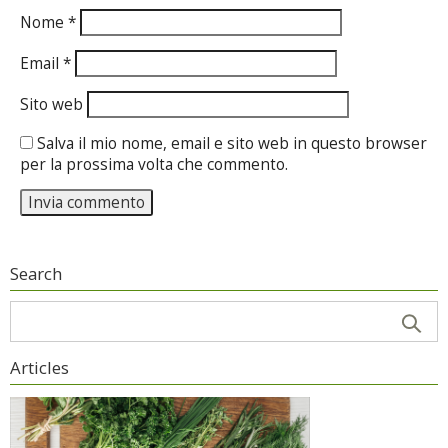
Nome
*
Email
*
Sito web
Salva il mio nome, email e sito web in questo browser
per la prossima volta che commento.
Search
Articles