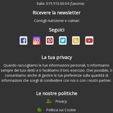
Italia: 019 910.00.04 (Savona)
Ricevere la newsletter
Consigli nutrizione e culinari
Seguici
La tua privacy
Quando raccogliamo le tue informazioni personali, ti informiamo
sempre dei tuoi diritti e ti facilitiamo il loro esercizio. Ove possibile, ti
consentiamo anche di gestire le tue preferenze sulla quantità di
informazioni che scegli di condividere con noi o con i nostri partner.
Le nostre politiche
Privacy
Politica sui Cookie