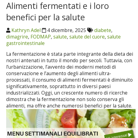
Alimenti fermentati e i loro
benefici per la salute
Kathryn Adel
4 dicembre, 2025
diabete
,
dimagrire
,
FODMAP
,
salute
,
salute del cuore
,
salute
gastrointestinale
La fermentazione è stata parte integrante della dieta dei
nostri antenati in tutto il mondo per secoli. Tuttavia, con
l’urbanizzazione, l’avvento dei moderni metodi di
conservazione e l’aumento degli alimenti ultra-
processati, il consumo di alimenti fermentati è diminuito
significativamente, soprattutto in diversi paesi
industrializzati. Oggi, un crescente numero di ricerche
dimostra che la fermentazione non solo conserva gli
alimenti, ma offre anche numerosi benefici per la salute.