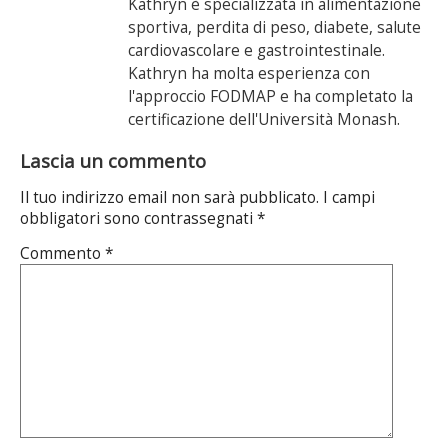
Kathryn è specializzata in alimentazione
sportiva, perdita di peso, diabete, salute
cardiovascolare e gastrointestinale.
Kathryn ha molta esperienza con
l'approccio FODMAP e ha completato la
certificazione dell'Università Monash.
Lascia un commento
Il tuo indirizzo email non sarà pubblicato.
I campi
obbligatori sono contrassegnati
*
Commento
*