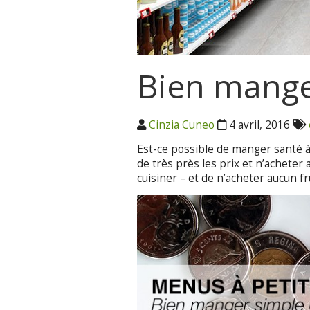
Bien manger
Cinzia Cuneo
4 avril, 2016
Est-ce possible de manger santé à 
de très près les prix et n’acheter
cuisiner – et de n’acheter aucun f