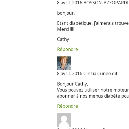
8 avril, 2016 BOSSON-AZZOPARDI 
bonjour,
Etant diabétique, j’aimerais trouv
Merci !!!!
Cathy
Répondre
8 avril, 2016 Cinzia Cuneo dit:
Bonjour Cathy,
Vous pouvez utiliser notre moteur
abonner à nos menus diabète pour 
Répondre