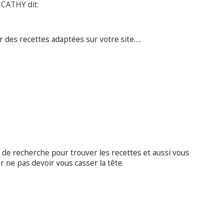
CATHY dit:
er des recettes adaptées sur votre site….
 de recherche pour trouver les recettes et aussi vous
ne pas devoir vous casser la tête.