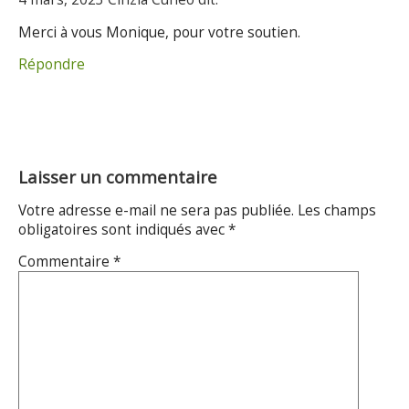
Merci à vous Monique, pour votre soutien.
Répondre
Laisser un commentaire
Votre adresse e-mail ne sera pas publiée.
Les champs
obligatoires sont indiqués avec
*
Commentaire
*