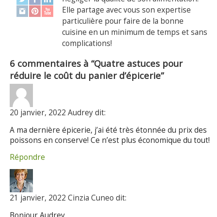
Elle partage avec vous son expertise
particulière pour faire de la bonne
cuisine en un minimum de temps et sans
complications!
6 commentaires à “Quatre astuces pour
réduire le coût du panier d’épicerie”
20 janvier, 2022 Audrey dit:
A ma dernière épicerie, j’ai été très étonnée du prix des
poissons en conserve! Ce n’est plus économique du tout!
Répondre
21 janvier, 2022 Cinzia Cuneo dit:
Bonjour Audrey,