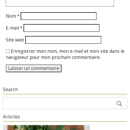
Nom
*
E-mail
*
Site web
Enregistrer mon nom, mon e-mail et mon site dans le
navigateur pour mon prochain commentaire.
Search
Articles