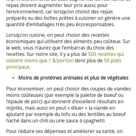
repas doivent augmenter leur prix aussi; pour
l’environnement, car lorsqu’on choisit des repas
préparés ou des boîtes prêtes à cuisiner on génère une
quantité d’emballages très peu écoresponsables.
Lorsqu’on cuisine, on peut choisir des recettes
économiques qui utilisent des aliments peu coûteux. Sur
le web, vous n’aurez que l’embarras du choix des
recettes. Sur notre site, il y a plus de
500 recettes qui
coûtent moins que 1 $/portion
dont plus de
50 plats
principaux
.
Moins de protéines animales et plus de végétales
Pour économiser, on peut choisir des coupes de viandes
moins coûteuses (par exemple la palette de boeuf ou
l’épaule de porc) qui donnent d’excellent résultats en
mijotés, mais aussi on peut « diluer » la viande en
ajoutant par exemple du tofu ou des lentilles au boeuf
haché dans un chili ou une sauce à spaghetti.
Pour réduire ses dépenses et améliorer sa santé, on