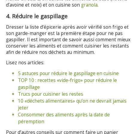
d’avoine et noix) et on cuisine son
granola
.
4. Réduire le gaspillage
Dresser la liste d’épicerie après avoir vérifié son frigo et
son garde-manger est la première étape pour ne pas
gaspiller. Il est important de savoir aussi comment mieux
conserver les aliments et comment cuisiner les restants
afin de réduire nos déchets au minimum.
Lisez nos articles:
5 astuces pour réduire le gaspillage en cuisine
TOP 10 : recettes «vide-frigo» pour réduire le
gaspillage
Trucs pour cuisiner les restes
10 «déchets alimentaires» qu’on ne devrait jamais
jeter
Consommer des aliments après la date de
péremption
Pour d’autres conseils sur comment faire un panier