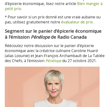
d’épicerie économique, lisez notre article
Bien manger à
petit prix
.
* Pour savoir si un prix donné est une vraie aubaine ou
pas, utilisez gratuitement notre
évaluateur de prix
.
Segment sur le panier d’épicerie économique
à l’émission
Pénélope
de Radio Canada
Réécoutez notre discussion sur le panier d’épicerie
économique avec la créatrice culinaire Caroline Huard
(alias Loounie) et Jean-François Archambault de La Tablée
des Chefs, à l’émission
Pénélope
du 27 octobre 2021.