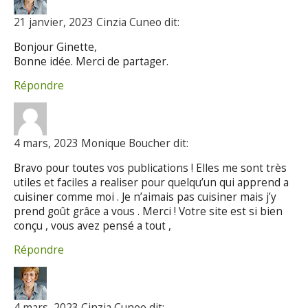
21 janvier, 2023 Cinzia Cuneo dit:
Bonjour Ginette,
Bonne idée. Merci de partager.
Répondre
4 mars, 2023 Monique Boucher dit:
Bravo pour toutes vos publications ! Elles me sont très
utiles et faciles a realiser pour quelqu’un qui apprend a
cuisiner comme moi . Je n’aimais pas cuisiner mais j’y
prend goût grâce a vous . Merci ! Votre site est si bien
conçu , vous avez pensé a tout ,
Répondre
4 mars, 2023 Cinzia Cuneo dit: