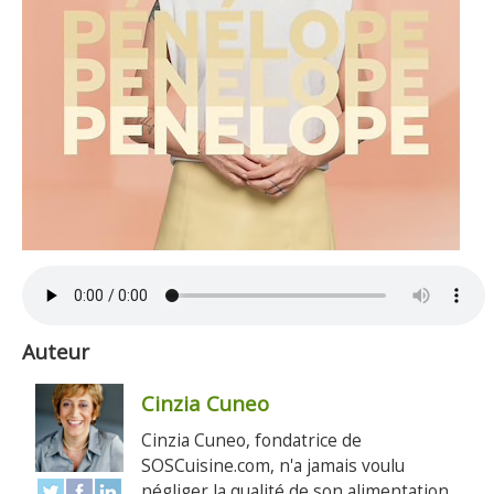
Auteur
Cinzia Cuneo
Cinzia Cuneo, fondatrice de
SOSCuisine.com, n'a jamais voulu
négliger la qualité de son alimentation.