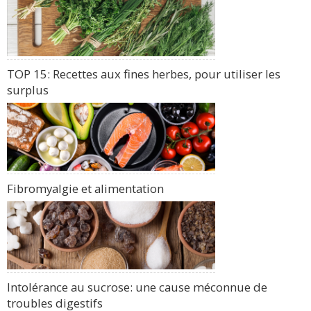
TOP 15: Recettes aux fines herbes, pour utiliser les
surplus
Fibromyalgie et alimentation
Intolérance au sucrose: une cause méconnue de
troubles digestifs