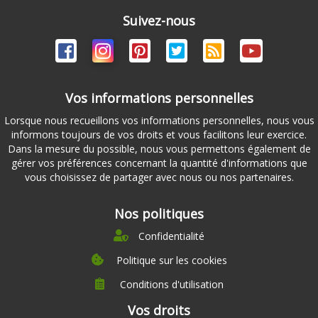
Suivez-nous
Vos informations personnelles
Lorsque nous recueillons vos informations personnelles, nous vous
informons toujours de vos droits et vous facilitons leur exercice.
Dans la mesure du possible, nous vous permettons également de
gérer vos préférences concernant la quantité d'informations que
vous choisissez de partager avec nous ou nos partenaires.
Nos politiques
Confidentialité
Politique sur les cookies
Conditions d'utilisation
À propos
Vos droits