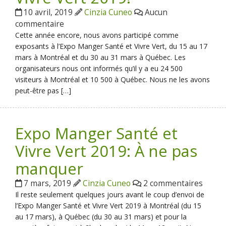
10 avril, 2019
Cinzia Cuneo
Aucun
commentaire
Cette année encore, nous avons participé comme
exposants à l’Expo Manger Santé et Vivre Vert, du 15 au 17
mars à Montréal et du 30 au 31 mars à Québec. Les
organisateurs nous ont informés qu’il y a eu 24 500
visiteurs à Montréal et 10 500 à Québec. Nous ne les avons
peut-être pas […]
Expo Manger Santé et
Vivre Vert 2019: À ne pas
manquer
7 mars, 2019
Cinzia Cuneo
2 commentaires
Il reste seulement quelques jours avant le coup d’envoi de
l’Expo Manger Santé et Vivre Vert 2019 à Montréal (du 15
au 17 mars), à Québec (du 30 au 31 mars) et pour la