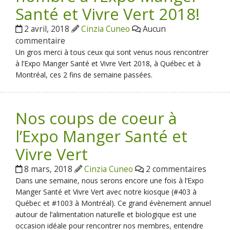
Santé et Vivre Vert 2018!
2 avril, 2018
Cinzia Cuneo
Aucun
commentaire
Un gros merci à tous ceux qui sont venus nous rencontrer
à l’Expo Manger Santé et Vivre Vert 2018, à Québec et à
Montréal, ces 2 fins de semaine passées.
Nos coups de coeur à
l’Expo Manger Santé et
Vivre Vert
8 mars, 2018
Cinzia Cuneo
2 commentaires
Dans une semaine, nous serons encore une fois à l’Expo
Manger Santé et Vivre Vert avec notre kiosque (#403 à
Québec et #1003 à Montréal). Ce grand évènement annuel
autour de l’alimentation naturelle et biologique est une
occasion idéale pour rencontrer nos membres, entendre