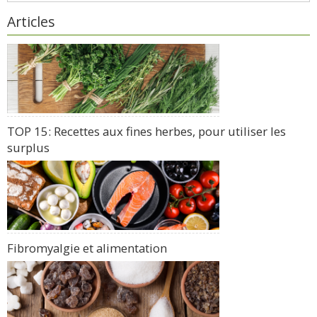
Articles
TOP 15: Recettes aux fines herbes, pour utiliser les
surplus
Fibromyalgie et alimentation