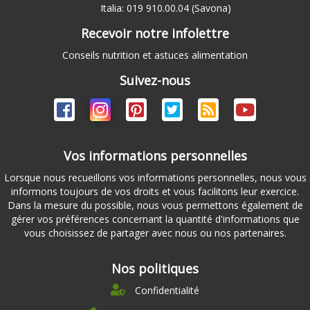
Italia: 019 910.00.04 (Savona)
Recevoir notre infolettre
Conseils nutrition et astuces alimentation
Suivez-nous
Vos informations personnelles
Lorsque nous recueillons vos informations personnelles, nous vous
informons toujours de vos droits et vous facilitons leur exercice.
Dans la mesure du possible, nous vous permettons également de
gérer vos préférences concernant la quantité d'informations que
vous choisissez de partager avec nous ou nos partenaires.
Nos politiques
Confidentialité