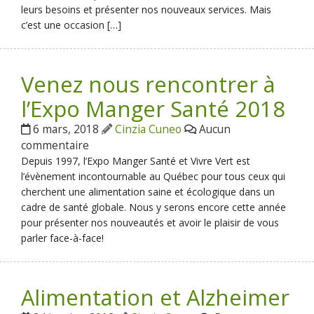
leurs besoins et présenter nos nouveaux services. Mais
c’est une occasion […]
Venez nous rencontrer à
l’Expo Manger Santé 2018
6 mars, 2018
Cinzia Cuneo
Aucun
commentaire
Depuis 1997, l’Expo Manger Santé et Vivre Vert est
l’évènement incontournable au Québec pour tous ceux qui
cherchent une alimentation saine et écologique dans un
cadre de santé globale. Nous y serons encore cette année
pour présenter nos nouveautés et avoir le plaisir de vous
parler face-à-face!
Alimentation et Alzheimer