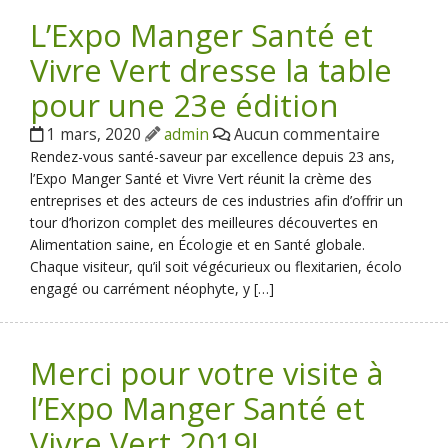
L’Expo Manger Santé et
Vivre Vert dresse la table
pour une 23e édition
1 mars, 2020
admin
Aucun commentaire
Rendez-vous santé-saveur par excellence depuis 23 ans,
l’Expo Manger Santé et Vivre Vert réunit la crème des
entreprises et des acteurs de ces industries afin d’offrir un
tour d’horizon complet des meilleures découvertes en
Alimentation saine, en Écologie et en Santé globale.
Chaque visiteur, qu’il soit végécurieux ou flexitarien, écolo
engagé ou carrément néophyte, y […]
Merci pour votre visite à
l’Expo Manger Santé et
Vivre Vert 2019!