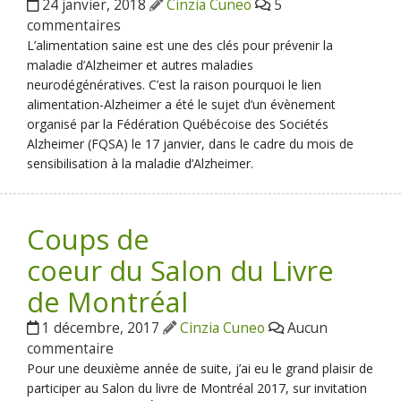
24 janvier, 2018
Cinzia Cuneo
5
commentaires
L’alimentation saine est une des clés pour prévenir la
maladie d’Alzheimer et autres maladies
neurodégénératives. C’est la raison pourquoi le lien
alimentation-Alzheimer a été le sujet d’un évènement
organisé par la Fédération Québécoise des Sociétés
Alzheimer (FQSA) le 17 janvier, dans le cadre du mois de
sensibilisation à la maladie d’Alzheimer.
Coups de
coeur du Salon du Livre
de Montréal
1 décembre, 2017
Cinzia Cuneo
Aucun
commentaire
Pour une deuxième année de suite, j’ai eu le grand plaisir de
participer au Salon du livre de Montréal 2017, sur invitation