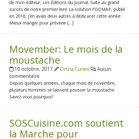
de mon éditeur, Les Éditions du Journal. Suite au grand
succès de notre premier livre La solution FODMAP, publié
en 2016, j’en avais deux autres à dédicacer cette année:
Mieux manger pour prévenir […]
Movember: Le mois de la
moustache
10 octobre, 2017
Cinzia Cuneo
Aucun
commentaire
Depuis quelques années, chaque mois de novembre,
plusieurs hommes se laissent pousser la moustache.
Savez-vous pourquoi?
SOSCuisine.com soutient
la Marche pour