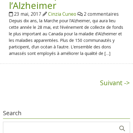
l’Alzheimer
23 mai, 2017
Cinzia Cuneo
2 commentaires
Depuis dix ans, la Marche pour l’Alzheimer, qui aura lieu
cette année le 28 mai, est l’événement de collecte de fonds
le plus important au Canada pour la maladie d’Alzheimer et
les maladies apparentées. Plus de 150 communautés y
participent, d’un océan à l’autre. L’ensemble des dons
amassés sont employés à améliorer la qualité de […]
Suivant ->
Search