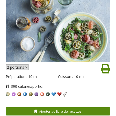
Préparation : 10 min
Cuisson : 10 min
390 calories/portion
Ajouter au livre de recettes