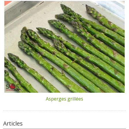
Asperges grillées
Articles