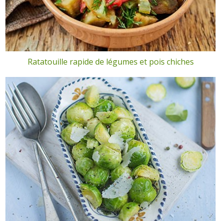
Ratatouille rapide de légumes et pois chiches