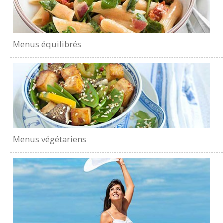
Menus équilibrés
Menus végétariens