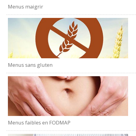
Menus maigrir
Menus sans gluten
Menus faibles en FODMAP