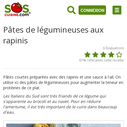
CONNEXION
Pâtes de légumineuses aux
rapinis
6
Évaluations
67
% referaient cette recette
Pâtes courtes préparées avec des rapinis et une sauce à l'ail. On
utilise ici des pâtes de légumineuses pour augmenter la teneur en
protéines de ce plat.
Les Italiens du Sud sont très friands de ce légume qui
s'apparente au brocoli et au navet. Pour en réduire
l'amertume, il est très important de le cuire dans beaucoup
d'eau.