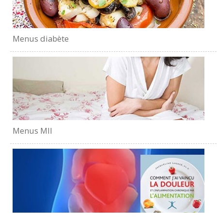
Menus diabète
Menus MII