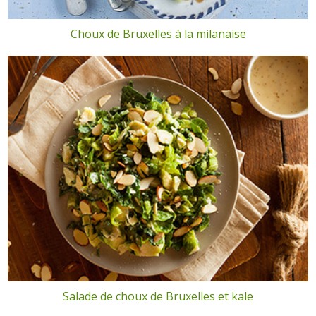
Choux de Bruxelles à la milanaise
Salade de choux de Bruxelles et kale