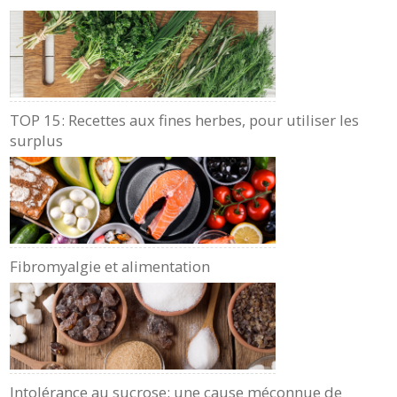
TOP 15: Recettes aux fines herbes, pour utiliser les
surplus
Fibromyalgie et alimentation
Intolérance au sucrose: une cause méconnue de