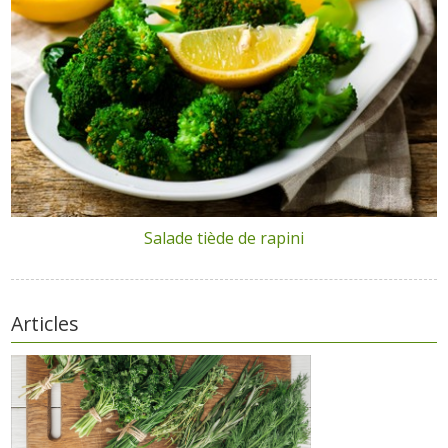
Salade tiède de rapini
Articles