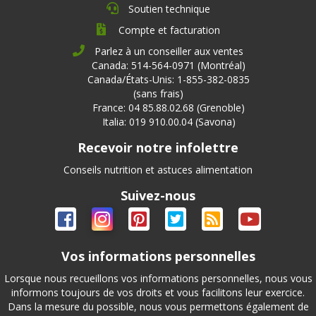
Soutien technique
Compte et facturation
Parlez à un conseiller aux ventes
Canada: 514-564-0971 (Montréal)
Canada/États-Unis: 1-855-382-0835
(sans frais)
France: 04 85.88.02.68 (Grenoble)
Italia: 019 910.00.04 (Savona)
Recevoir notre infolettre
Conseils nutrition et astuces alimentation
Suivez-nous
Vos informations personnelles
Lorsque nous recueillons vos informations personnelles, nous vous
informons toujours de vos droits et vous facilitons leur exercice.
Dans la mesure du possible, nous vous permettons également de