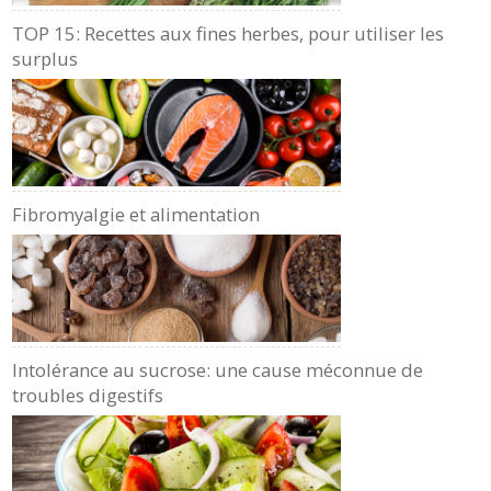
TOP 15: Recettes aux fines herbes, pour utiliser les
surplus
Fibromyalgie et alimentation
Intolérance au sucrose: une cause méconnue de
troubles digestifs