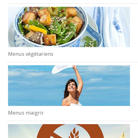
Menus végétariens
Menus maigrir