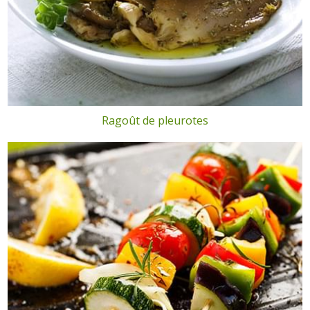
Ragoût de pleurotes