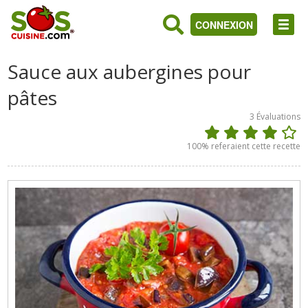
CONNEXION
Sauce aux aubergines pour
pâtes
3
Évaluations
100
% referaient cette recette