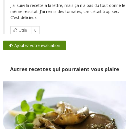
J'ai suivi la recette à la lettre, mais ça n'a pas du tout donné le
même résultat. J'ai remis des tomates, car c'était trop sec.
C'est délicieux.
Utile
0
Ajoutez votre évaluation
Autres recettes qui pourraient vous plaire