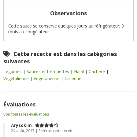
Observations
Cette sauce se conserve quelques jours au réfrigérateur; 3
mois au congélateur.
Cette recette est dans les catégories
suivantes
Légumes
|
Sauces et trempettes
|
Halal
|
Cachère
|
Végétalienne
|
Végétarienne
|
Italienne
Évaluations
Voir toutes les évaluations
Arysokim
24 août, 2017 | Referait cette recette