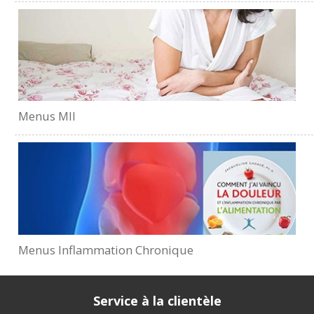
Menus MII
Menus Inflammation Chronique
Service à la clientèle