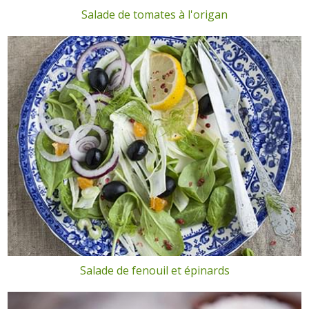
Salade de tomates à l'origan
Salade de fenouil et épinards