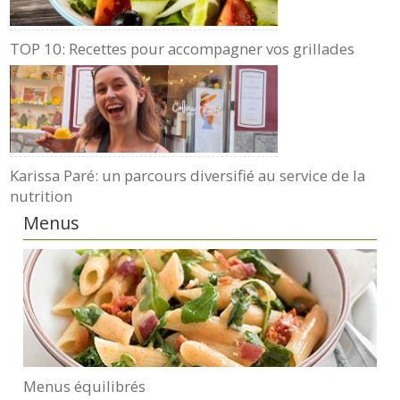
TOP 10: Recettes pour accompagner vos grillades
Karissa Paré: un parcours diversifié au service de la
nutrition
Menus
Menus équilibrés