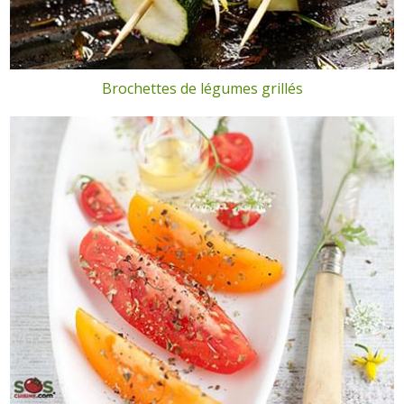
Brochettes de légumes grillés