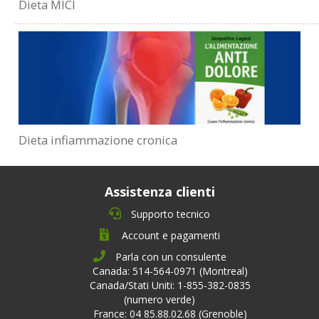
Dieta MICI
Dieta infiammazione cronica
Assistenza clienti
Supporto tecnico
Account e pagamenti
Parla con un consulente
Canada: 514-564-0971 (Montreal)
Canada/Stati Uniti: 1-855-382-0835
(numero verde)
France: 04 85.88.02.68 (Grenoble)