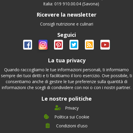
Italia: 019 910.00.04 (Savona)
Ricevere la newsletter
Consigli nutrizione e culinari
Seguici
La tua privacy
Quando raccogliamo le tue informazioni personali, ti informiamo
sempre dei tuoi diritti e ti facilitiamo il loro esercizio. Ove possibile, ti
consentiamo anche di gestire le tue preferenze sulla quantità di
informazioni che scegli di condividere con noi o con i nostri partner.
Le nostre politiche
Privacy
Politica sui Cookie
Condizioni d'uso