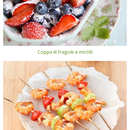
Coppa di fragole e mirtilli