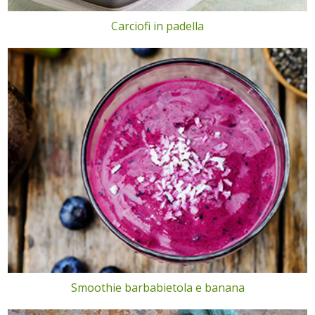
Carciofi in padella
Smoothie barbabietola e banana