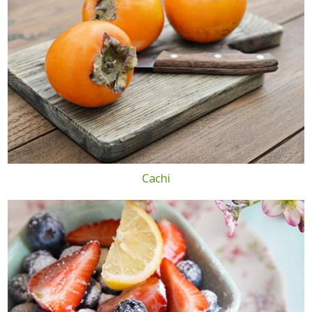
Cachi