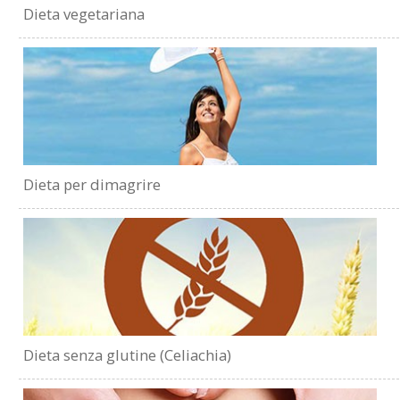
Dieta vegetariana
Dieta per dimagrire
Dieta senza glutine (Celiachia)