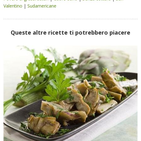
Valentino
|
Sudamericane
Queste altre ricette ti potrebbero piacere