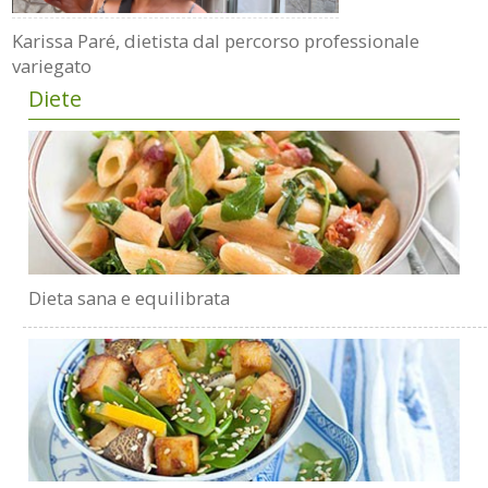
Karissa Paré, dietista dal percorso professionale
variegato
Diete
Dieta sana e equilibrata