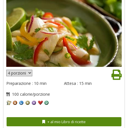
Preparazione : 10 min
Attesa : 15 min
100 calorie/porzione
+ al mio Libro di ricette