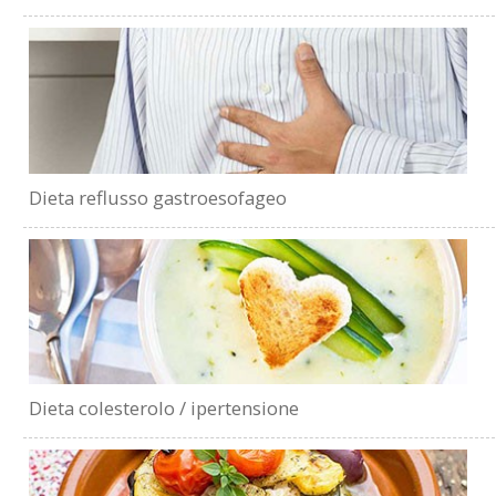
Dieta reflusso gastroesofageo
Dieta colesterolo / ipertensione