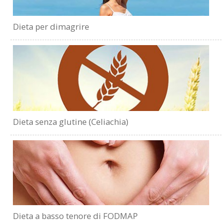
Dieta per dimagrire
Dieta senza glutine (Celiachia)
Dieta a basso tenore di FODMAP