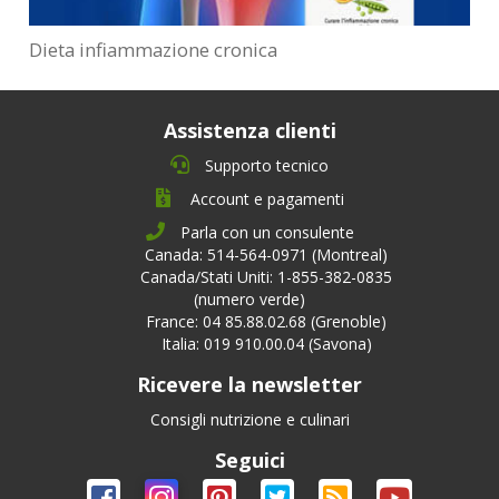
Dieta infiammazione cronica
Assistenza clienti
Supporto tecnico
Account e pagamenti
Parla con un consulente
Canada: 514-564-0971 (Montreal)
Canada/Stati Uniti: 1-855-382-0835
(numero verde)
France: 04 85.88.02.68 (Grenoble)
Italia: 019 910.00.04 (Savona)
Ricevere la newsletter
Consigli nutrizione e culinari
Seguici