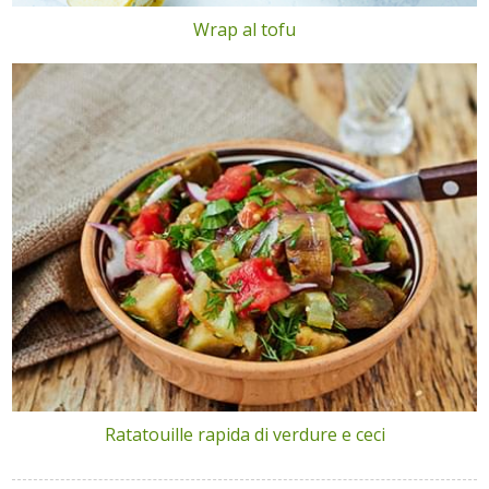
Wrap al tofu
Ratatouille rapida di verdure e ceci