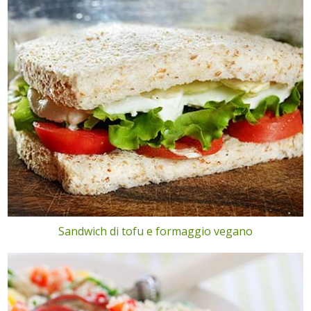
Sandwich di tofu e formaggio vegano