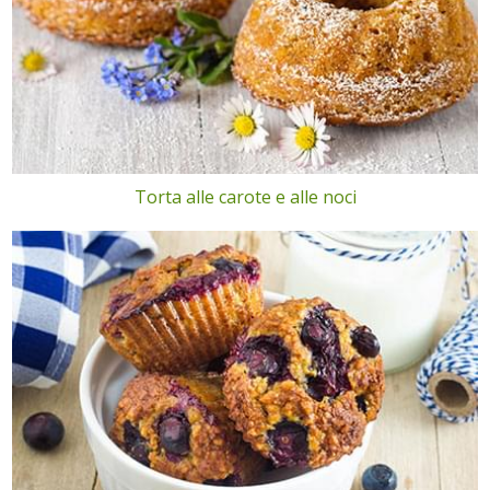
Torta alle carote e alle noci