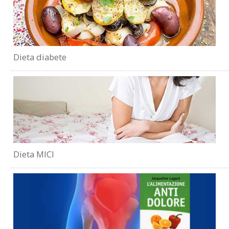
Dieta diabete
Dieta MICI