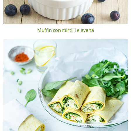
Muffin con mirtilli e avena