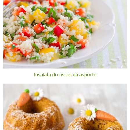
Insalata di cuscus da asporto