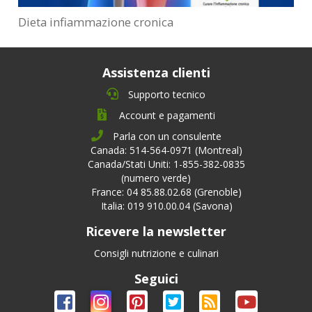
Dieta infiammazione cronica
Assistenza clienti
Supporto tecnico
Account e pagamenti
Parla con un consulente
Canada: 514-564-0971 (Montreal)
Canada/Stati Uniti: 1-855-382-0835
(numero verde)
France: 04 85.88.02.68 (Grenoble)
Italia: 019 910.00.04 (Savona)
Ricevere la newsletter
Consigli nutrizione e culinari
Seguici