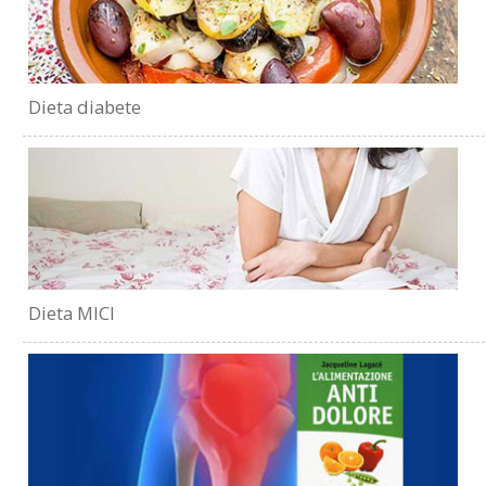
Dieta diabete
Dieta MICI