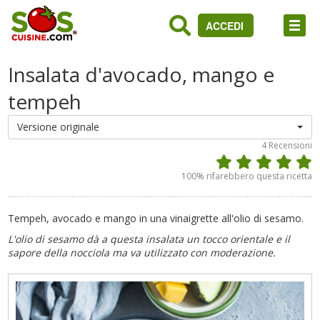
ACCEDI
Insalata d'avocado, mango e
tempeh
Versione originale
4
Recensioni
100
% rifarebbero questa ricetta
Tempeh, avocado e mango in una vinaigrette all'olio di sesamo.
L'olio di sesamo dà a questa insalata un tocco orientale e il
sapore della nocciola ma va utilizzato con moderazione.