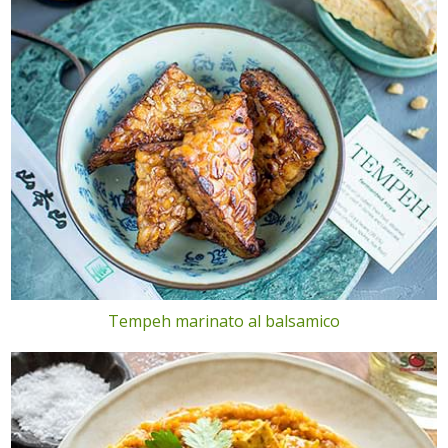
Tempeh marinato al balsamico