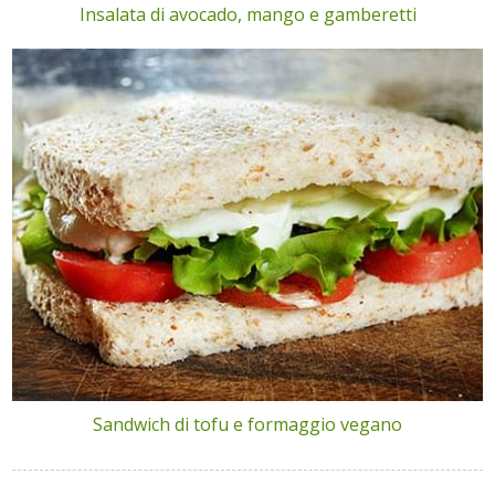
Insalata di avocado, mango e gamberetti
Sandwich di tofu e formaggio vegano