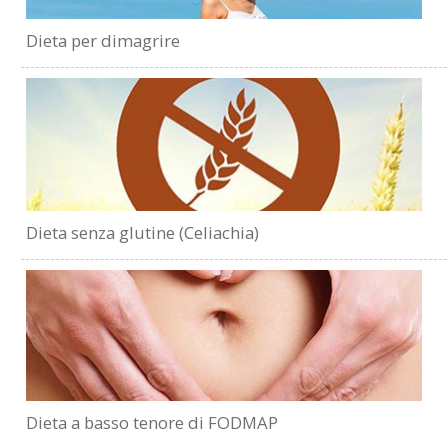
Dieta per dimagrire
Dieta senza glutine (Celiachia)
Dieta a basso tenore di FODMAP