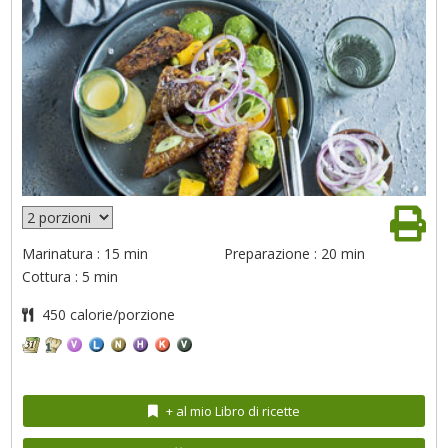
Marinatura : 15 min
Preparazione : 20 min
Cottura : 5 min
450 calorie/porzione
+ al mio Libro di ricette