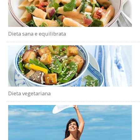
Dieta sana e equilibrata
Dieta vegetariana