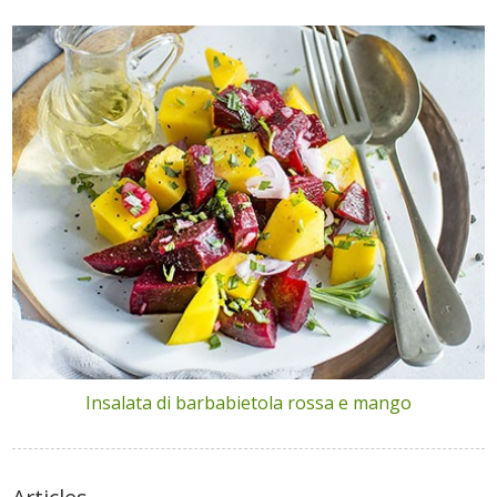
Insalata di barbabietola rossa e mango