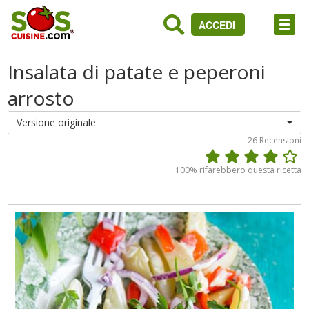
ACCEDI
Insalata di patate e peperoni
arrosto
Versione originale
26
Recensioni
100
% rifarebbero questa ricetta