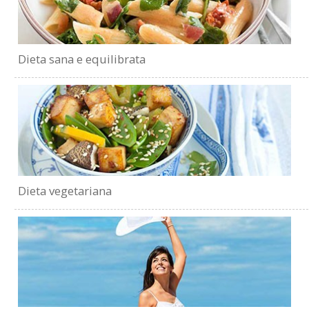
Dieta sana e equilibrata
Dieta vegetariana