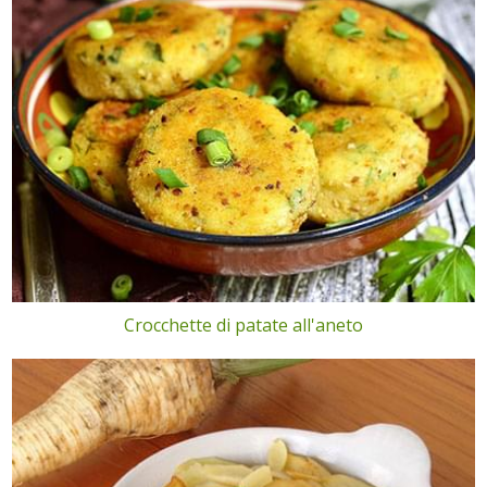
Crocchette di patate all'aneto