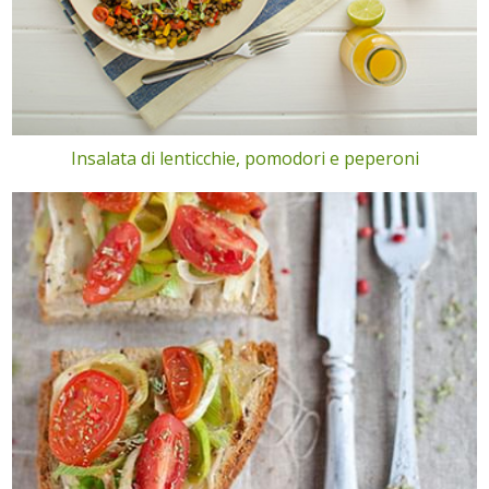
Insalata di lenticchie, pomodori e peperoni