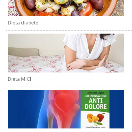
Dieta diabete
Dieta MICI