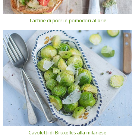
Tartine di porri e pomodori al brie
Cavoletti di Bruxelles alla milanese