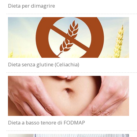
Dieta per dimagrire
Dieta senza glutine (Celiachia)
Dieta a basso tenore di FODMAP