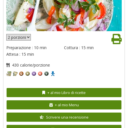
Preparazione : 10 min
Cottura : 15 min
Attesa : 15 min
430 calorie/porzione
+ al mio Libro di ricette
+ al mio Menu
Scrivere una recensione