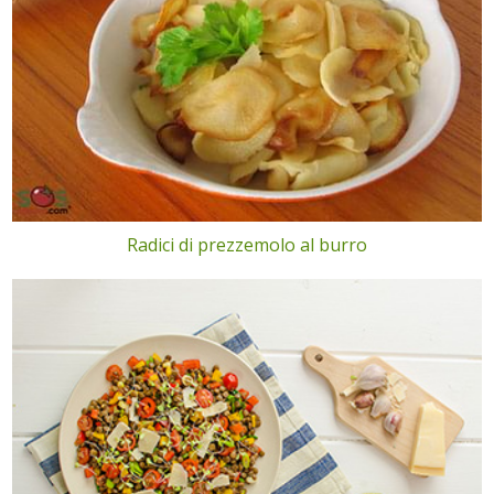
Radici di prezzemolo al burro