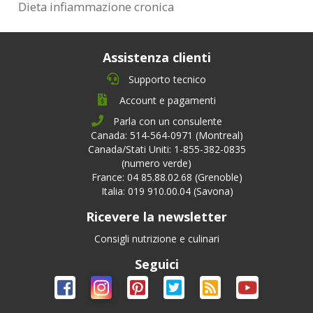
Dieta infiammazione cronica
Assistenza clienti
Supporto tecnico
Account e pagamenti
Parla con un consulente
Canada: 514-564-0971 (Montreal)
Canada/Stati Uniti: 1-855-382-0835
(numero verde)
France: 04 85.88.02.68 (Grenoble)
Italia: 019 910.00.04 (Savona)
Ricevere la newsletter
Consigli nutrizione e culinari
Seguici