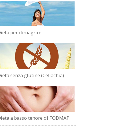
ieta per dimagrire
ieta senza glutine (Celiachia)
ieta a basso tenore di FODMAP