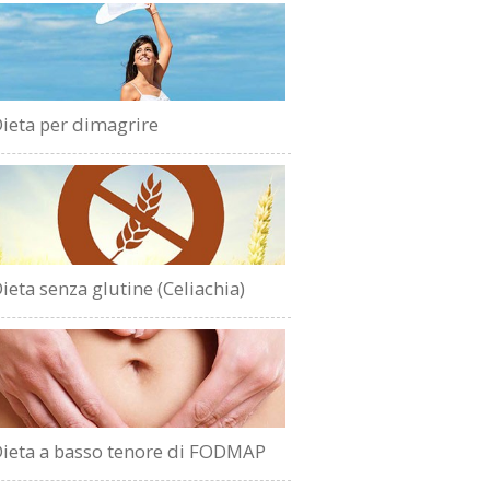
ieta per dimagrire
ieta senza glutine (Celiachia)
ieta a basso tenore di FODMAP