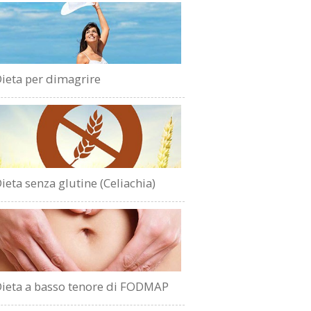
ieta per dimagrire
ieta senza glutine (Celiachia)
ieta a basso tenore di FODMAP