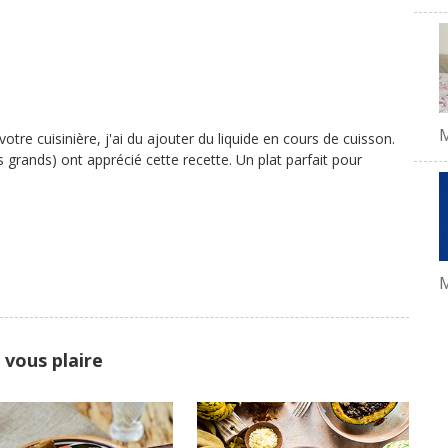
votre cuisinière, j'ai du ajouter du liquide en cours de cuisson.
les grands) ont apprécié cette recette. Un plat parfait pour
M
 vous plaire