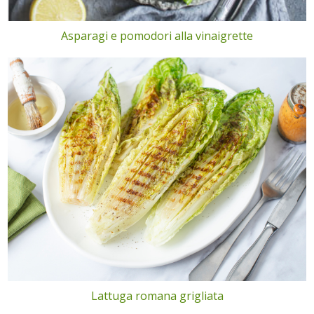
Asparagi e pomodori alla vinaigrette
Lattuga romana grigliata