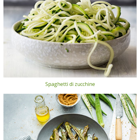
Spaghetti di zucchine