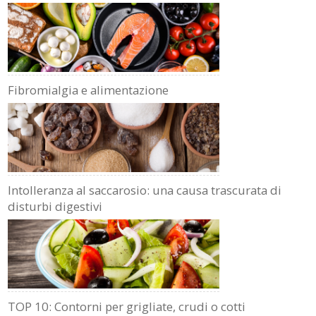
Fibromialgia e alimentazione
Intolleranza al saccarosio: una causa trascurata di
disturbi digestivi
TOP 10: Contorni per grigliate, crudi o cotti