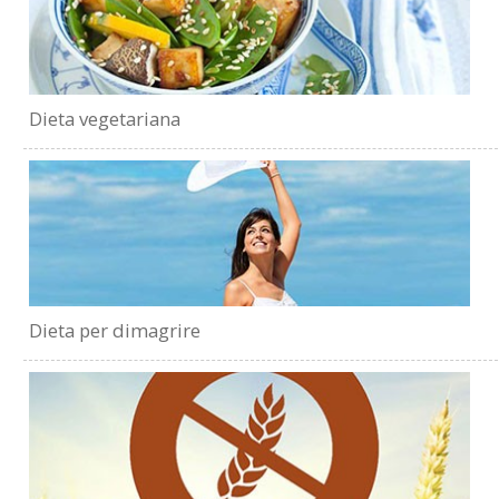
Dieta vegetariana
Dieta per dimagrire