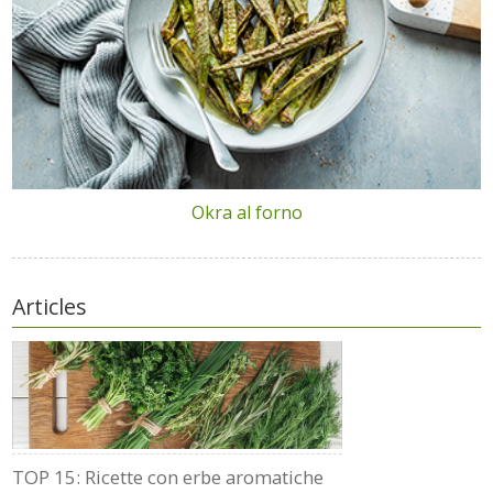
Okra al forno
Articles
TOP 15: Ricette con erbe aromatiche