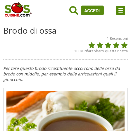
ACCEDI
Brodo di ossa
1
Recensioni
100
% rifarebbero questa ricetta
Per fare questo brodo ricostituente occorrono delle ossa da
brodo con midollo, per esempio delle articolazioni quali il
ginocchio.