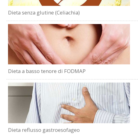
Dieta senza glutine (Celiachia)
Dieta a basso tenore di FODMAP
Dieta reflusso gastroesofageo