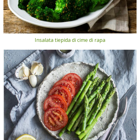
Insalata tiepida di cime di rapa