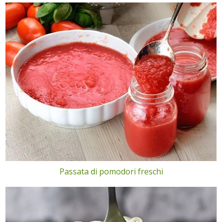
Passata di pomodori freschi