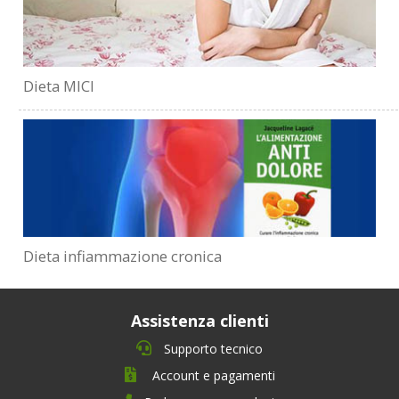
Dieta MICI
Dieta infiammazione cronica
Assistenza clienti
Supporto tecnico
Account e pagamenti