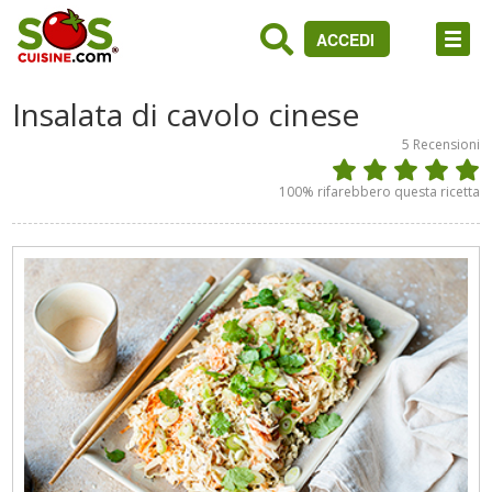
ACCEDI
Insalata di cavolo cinese
5
Recensioni
100
% rifarebbero questa ricetta