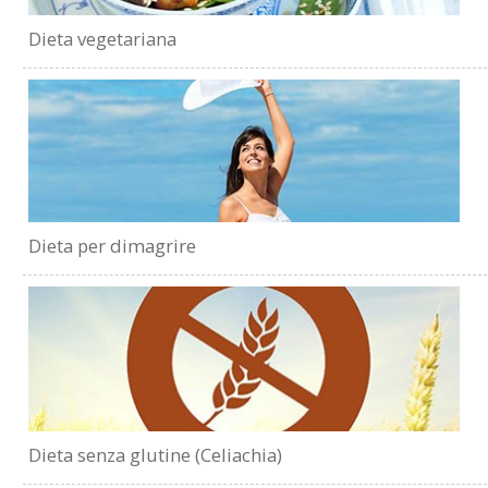
Dieta vegetariana
Dieta per dimagrire
Dieta senza glutine (Celiachia)