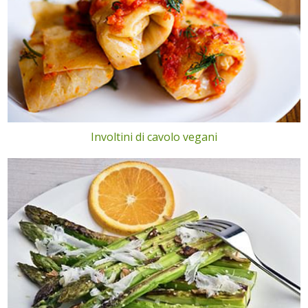
Involtini di cavolo vegani