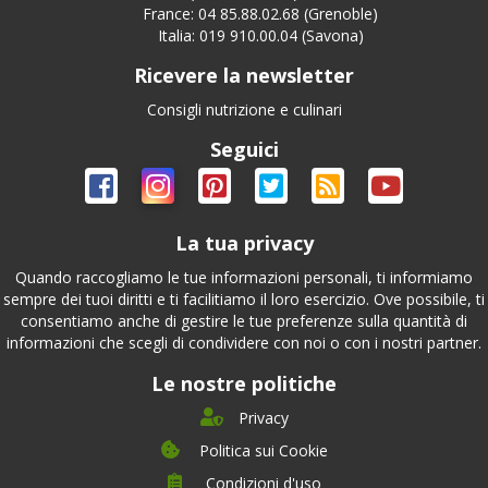
France: 04 85.88.02.68 (Grenoble)
Italia: 019 910.00.04 (Savona)
Ricevere la newsletter
Consigli nutrizione e culinari
Seguici
La tua privacy
Quando raccogliamo le tue informazioni personali, ti informiamo
sempre dei tuoi diritti e ti facilitiamo il loro esercizio. Ove possibile, ti
consentiamo anche di gestire le tue preferenze sulla quantità di
informazioni che scegli di condividere con noi o con i nostri partner.
Le nostre politiche
Privacy
Politica sui Cookie
Condizioni d'uso