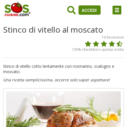
ACCEDI
Stinco di vitello al moscato
16
Recensioni
100
% rifarebbero questa ricetta
Stinco di vitello cotto lentamente con rosmarino, scalogno e
moscato.
Una ricetta semplicissima, occorre solo saper aspettare!