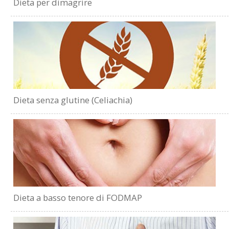
Dieta per dimagrire
Dieta senza glutine (Celiachia)
Dieta a basso tenore di FODMAP