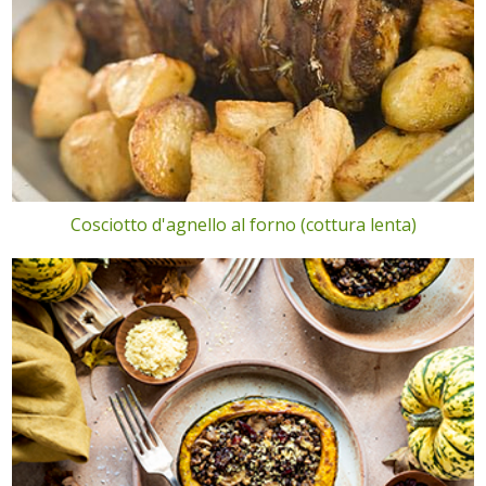
Cosciotto d'agnello al forno (cottura lenta)