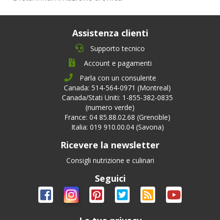
Assistenza clienti
Supporto tecnico
Account e pagamenti
Parla con un consulente
Canada: 514-564-0971 (Montreal)
Canada/Stati Uniti: 1-855-382-0835
(numero verde)
France: 04 85.88.02.68 (Grenoble)
Italia: 019 910.00.04 (Savona)
Ricevere la newsletter
Consigli nutrizione e culinari
Seguici