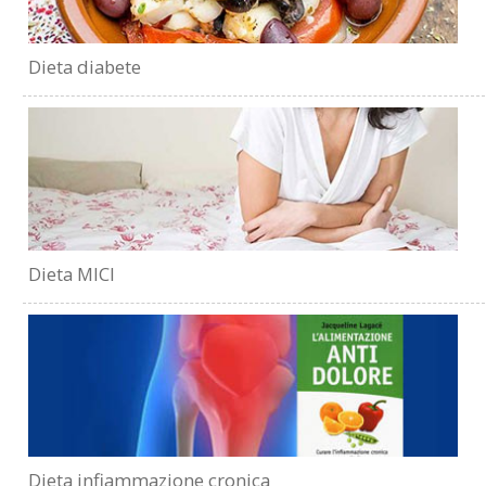
Dieta diabete
Dieta MICI
Dieta infiammazione cronica