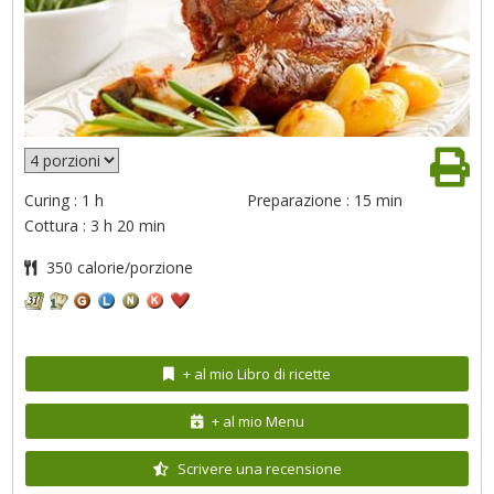
Curing : 1 h
Preparazione : 15 min
Cottura : 3 h 20 min
350 calorie/porzione
+ al mio Libro di ricette
+ al mio Menu
Scrivere una recensione