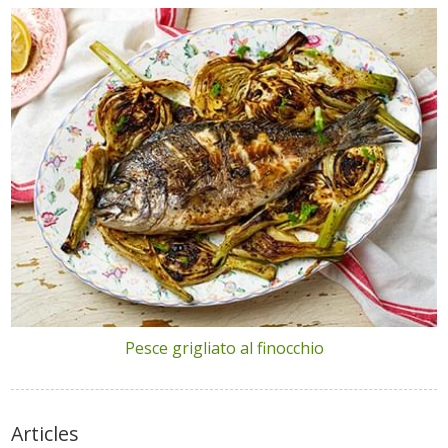
Pesce grigliato al finocchio
Articles