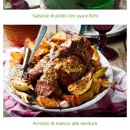
Salsicce di pollo con uva e fichi
Arrosto di manzo alle verdure