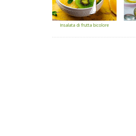
Insalata di frutta bicolore