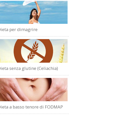
ieta per dimagrire
ieta senza glutine (Celiachia)
ieta a basso tenore di FODMAP