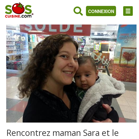
CONNEXION
Rencontrez maman Sara et le