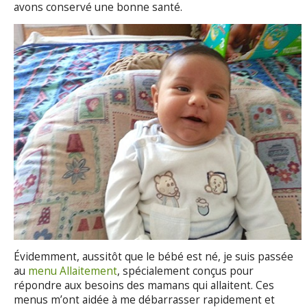
avons conservé une bonne santé.
Évidemment, aussitôt que le bébé est né, je suis passée
au
menu Allaitement
, spécialement conçus pour
répondre aux besoins des mamans qui allaitent. Ces
menus m’ont aidée à me débarrasser rapidement et