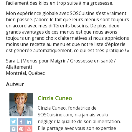
facilement des kilos en trop suite à ma grossesse.
Mon expérience globale avec SOSCuisine s’est vraiment
bien passée. J’adore le fait que leurs menus sont toujours
en accord avec mes différents besoins. De plus, deux
grands avantages de ces menus est que nous avons
toujours un grand choix d’alternatives si nous apprécions
moins une recette au menu et que notre liste d’épicerie
est générée automatiquement, ce qui est très pratique ! »
Sara L. (Menus pour Maigrir / Grossesse en santé /
Allaitement)
Montréal, Québec
Auteur
Cinzia Cuneo
Cinzia Cuneo, fondatrice de
SOSCuisine.com, n'a jamais voulu
négliger la qualité de son alimentation.
Elle partage avec vous son expertise