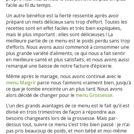
facile au fil du temps.
Un autre bénéfice est la fierté ressentie après avoir
préparé un mets délicieux sans trop d’effort. Toutes les
recettes sont en effet faciles et très bien expliquées,
mais le plus important : elles sont délicieuses ! La
meilleure partie de ce menu est le poids perdu sans trop
d’efforts. Nous avons aussi commencé à consommer une
plus grande variété d’aliments, ce qui nous a fait sentir
en meilleure santé et plus satisfaits, et nous avons aussi
remarqué une baisse de notre facture d’épicerie.
Même après le mariage, nous avons continué avec le
menu Maigrir
parce nous l’aimions vraiment bien, jusqu’à
ce que je tombe enceinte un an plus tard. Nous avons
alors décidé de changer pour le
menu Grossesse
.
L’un des grands avantages de ce menu est le fait qu’il est
divisé en trois trimestres de façon à répondre aux
besoins changeants lors de la grossesse. Mais par-
dessus tout, suivre ce menu s’est très bien passé : je n’ai
pas pris beaucoup de poids, et mon bébé et moi-même