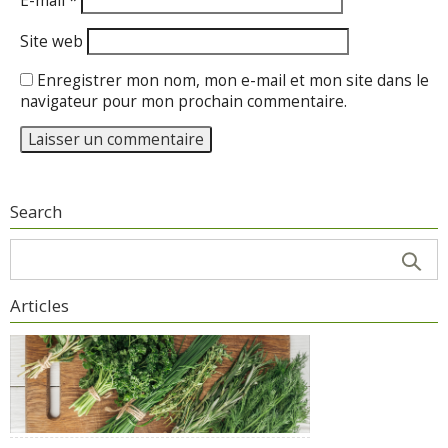
E-mail
*
Site web
Enregistrer mon nom, mon e-mail et mon site dans le
navigateur pour mon prochain commentaire.
Search
Articles