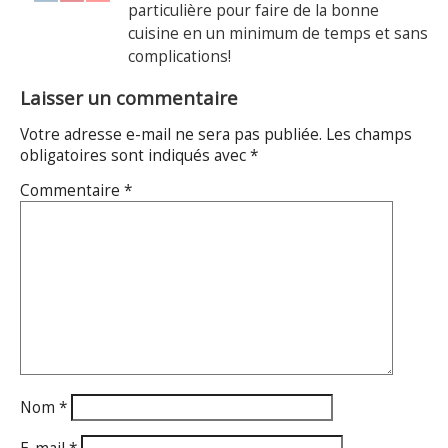
particulière pour faire de la bonne
cuisine en un minimum de temps et sans
complications!
Laisser un commentaire
Votre adresse e-mail ne sera pas publiée.
Les champs
obligatoires sont indiqués avec
*
Commentaire
*
Nom
*