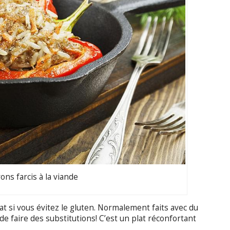
ons farcis à la viande
at si vous évitez le gluten. Normalement faits avec du
e faire des substitutions! C’est un plat réconfortant