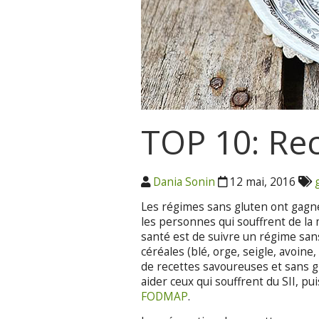
TOP 10: Rec
Dania Sonin
12 mai, 2016
Les régimes sans gluten ont gagn
les personnes qui souffrent de la 
santé est de suivre un régime san
céréales (blé, orge, seigle, avoine,
de recettes savoureuses et sans 
aider ceux qui souffrent du SII, 
FODMAP
.