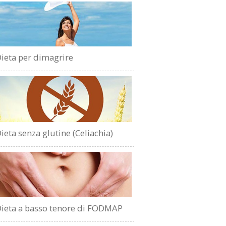
ieta per dimagrire
ieta senza glutine (Celiachia)
ieta a basso tenore di FODMAP