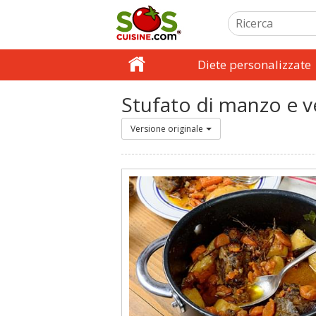
Diete personalizzate
Stufato di manzo e 
Versione originale