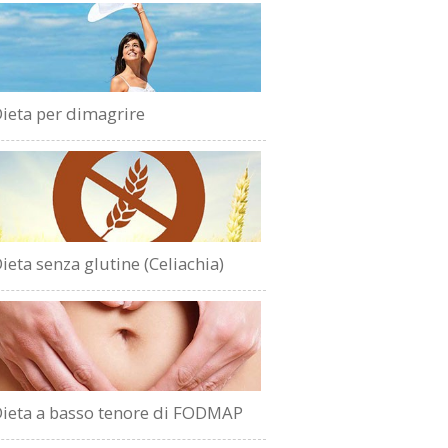
ieta per dimagrire
ieta senza glutine (Celiachia)
ieta a basso tenore di FODMAP