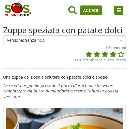
ACCEDI
Zuppa speziata con patate dolci
Versione: Senza noci
1
Recensioni
100
% rifarebbero questa ricetta
Una zuppa deliziosa e salutare con patate dolci e spezie.
La ricetta originale prevede il burro d'arachidi, che viene
rimpiazzato da burro di mandorle o crema Tahini in questa
versione.