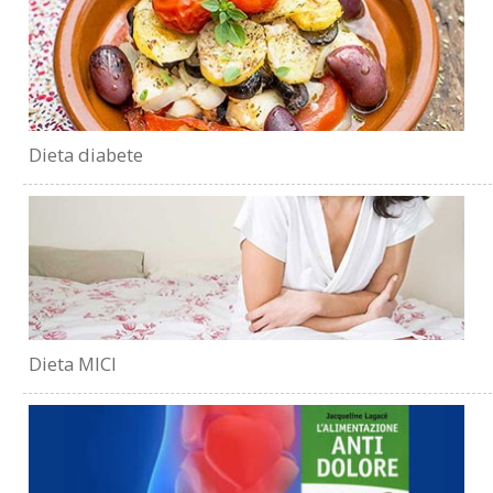
Dieta diabete
Dieta MICI