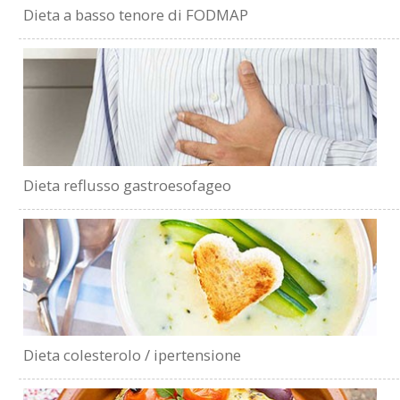
Dieta a basso tenore di FODMAP
Dieta reflusso gastroesofageo
Dieta colesterolo / ipertensione