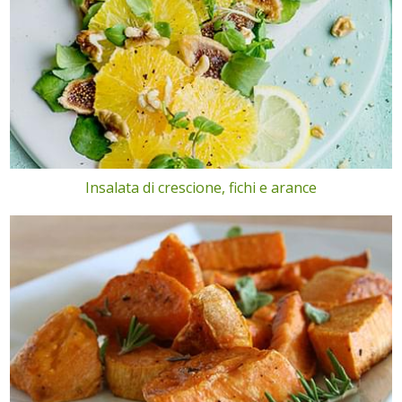
Insalata di crescione, fichi e arance