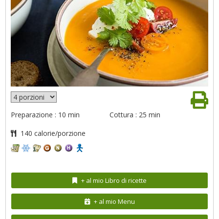
Preparazione : 10 min
Cottura : 25 min
140 calorie/porzione
+ al mio Libro di ricette
+ al mio Menu