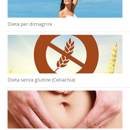
Dieta per dimagrire
Dieta senza glutine (Celiachia)