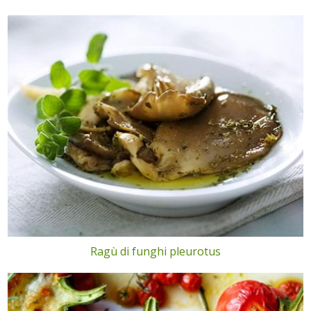
Ragù di funghi pleurotus