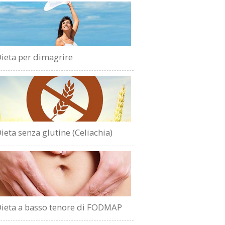
ieta per dimagrire
ieta senza glutine (Celiachia)
ieta a basso tenore di FODMAP