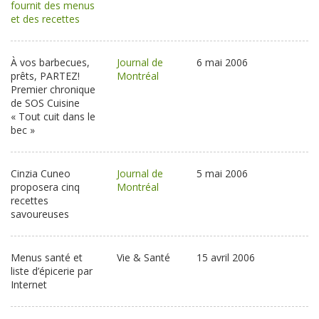
fournit des menus
et des recettes
À vos barbecues,
Journal de
6 mai 2006
prêts, PARTEZ!
Montréal
Premier chronique
de SOS Cuisine
« Tout cuit dans le
bec »
Cinzia Cuneo
Journal de
5 mai 2006
proposera cinq
Montréal
recettes
savoureuses
Menus santé et
Vie & Santé
15 avril 2006
liste d’épicerie par
Internet