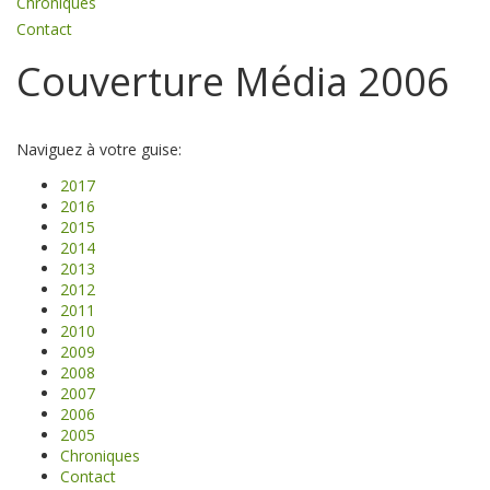
Chroniques
Contact
Couverture Média 2006
Naviguez à votre guise:
2017
2016
2015
2014
2013
2012
2011
2010
2009
2008
2007
2006
2005
Chroniques
Contact