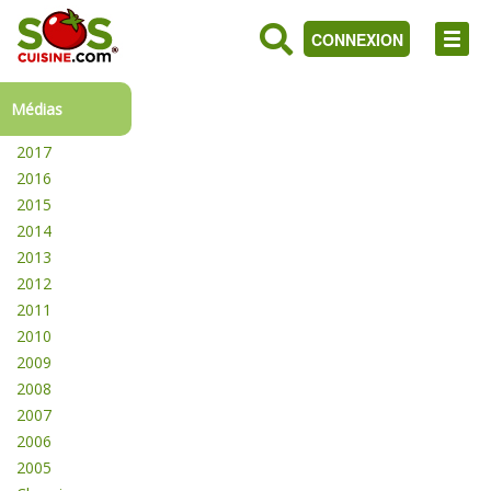
CONNEXION
Médias
2017
2016
2015
2014
2013
2012
2011
2010
2009
2008
2007
2006
2005