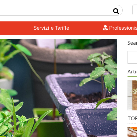
Servizi e Tariffe
Professionis
Sea
Arti
TOP