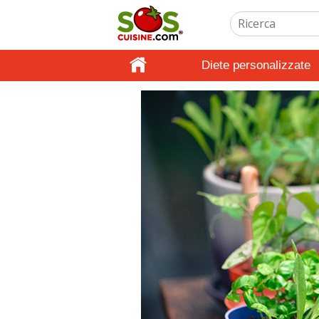
Diete personalizzate