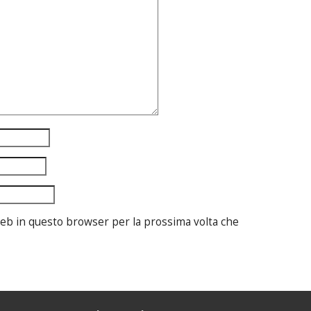
 web in questo browser per la prossima volta che