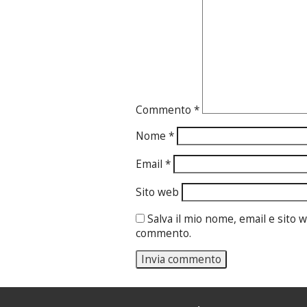
Commento
*
Nome
*
Email
*
Sito web
Salva il mio nome, email e sito
commento.