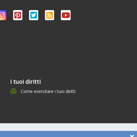
i
I tuoi diritti
Come esercitare i tuoi diritti