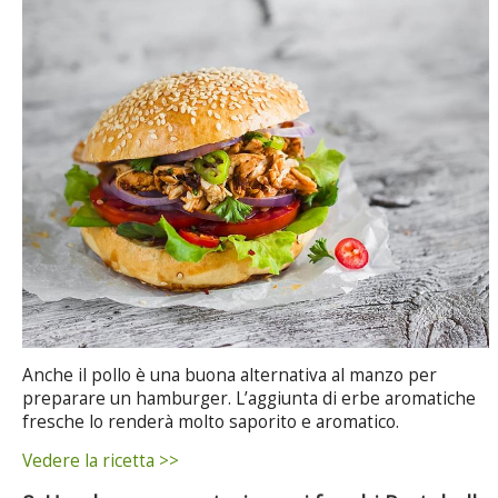
Anche il pollo è una buona alternativa al manzo per
preparare un hamburger. L’aggiunta di erbe aromatiche
fresche lo renderà molto saporito e aromatico.
Vedere la ricetta >>