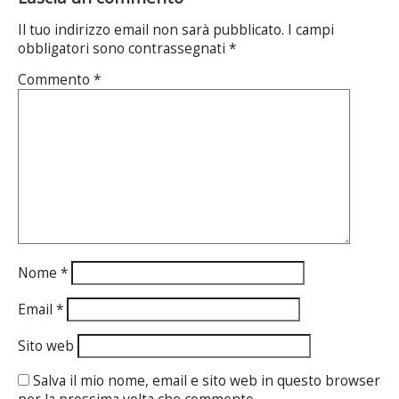
Il tuo indirizzo email non sarà pubblicato.
I campi
obbligatori sono contrassegnati
*
Commento
*
Nome
*
Email
*
Sito web
Salva il mio nome, email e sito web in questo browser