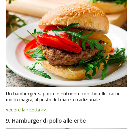
Un hamburger saporito e nutriente con il vitello, carne
molto magra, al posto del manzo tradizionale.
Vedere la ricetta >>
9. Hamburger di pollo alle erbe