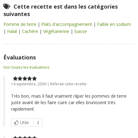
Cette recette est dans les catégories
suivantes
Pomme de terre
|
Plats d'accompagnement
|
Faible en sodium
|
Halal
|
Cachère
|
Végétarienne
|
Suisse
Évaluations
Voir toutes les évaluations
14 septembre, 2009 | Referait cette recette
Très bon, mais il faut vraiment râper les pommes de terre
juste avant de les faire cuire car elles brunissent très
rapidement.
Utile
3