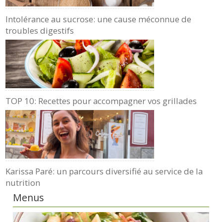
Intolérance au sucrose: une cause méconnue de
troubles digestifs
TOP 10: Recettes pour accompagner vos grillades
Karissa Paré: un parcours diversifié au service de la
nutrition
Menus