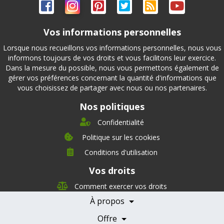
Vos informations personnelles
Lorsque nous recueillons vos informations personnelles, nous vous
informons toujours de vos droits et vous facilitons leur exercice.
Dans la mesure du possible, nous vous permettons également de
gérer vos préférences concernant la quantité d'informations que
vous choisissez de partager avec nous ou nos partenaires.
Nos politiques
Confidentialité
Politique sur les cookies
Conditions d'utilisation
À propos
Vos droits
Direction
Nutrition
Comment exercer vos droits
Carrières
À propos
Nos partenaires
Témoignages
Offre
Devenir Partenaire