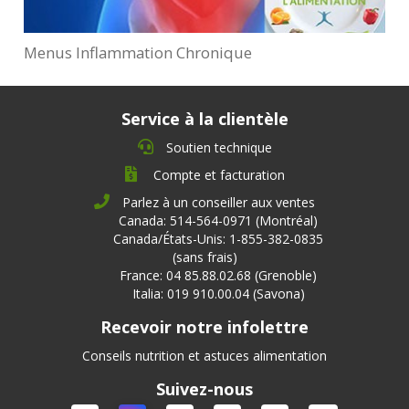
Menus Inflammation Chronique
Service à la clientèle
Soutien technique
Compte et facturation
Parlez à un conseiller aux ventes
Canada: 514-564-0971 (Montréal)
Canada/États-Unis: 1-855-382-0835
(sans frais)
France: 04 85.88.02.68 (Grenoble)
Italia: 019 910.00.04 (Savona)
Recevoir notre infolettre
Conseils nutrition et astuces alimentation
Suivez-nous