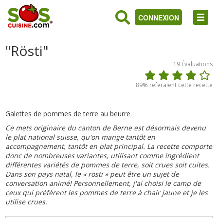
CONNEXION
"Rösti"
19
Évaluations
89
% referaient cette recette
Galettes de pommes de terre au beurre.
Ce mets originaire du canton de Berne est désormais devenu
le plat national suisse, qu'on mange tantôt en
accompagnement, tantôt en plat principal. La recette comporte
donc de nombreuses variantes, utilisant comme ingrédient
différentes variétés de pommes de terre, soit crues soit cuites.
Dans son pays natal, le « rösti » peut être un sujet de
conversation animé! Personnellement, j'ai choisi le camp de
ceux qui préfèrent les pommes de terre à chair jaune et je les
utilise crues.