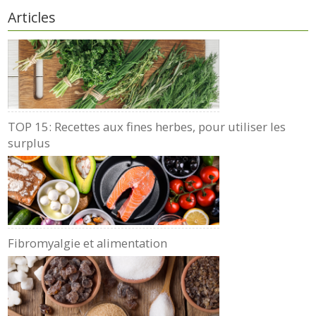
Articles
TOP 15: Recettes aux fines herbes, pour utiliser les
surplus
Fibromyalgie et alimentation