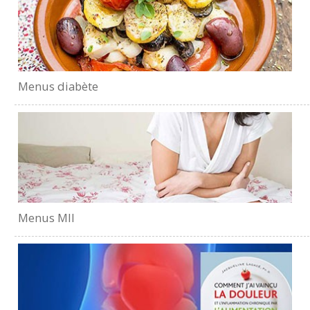
Menus diabète
Menus MII