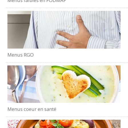
Menus faibles en FODMAP
Menus RGO
Menus coeur en santé