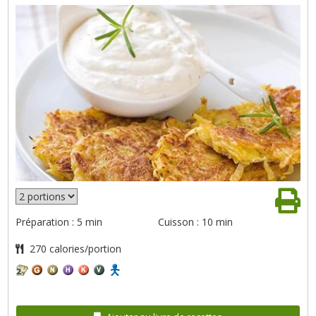
Préparation : 5 min
Cuisson : 10 min
270 calories/portion