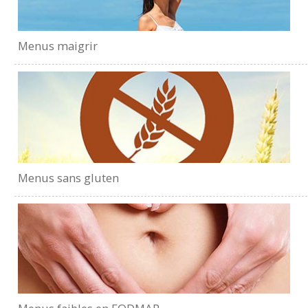
Menus maigrir
Menus sans gluten