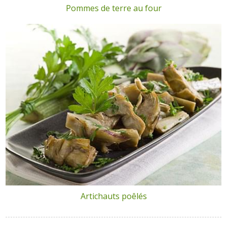
Pommes de terre au four
Artichauts poêlés