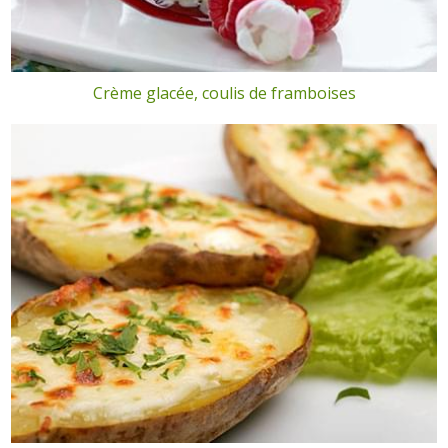
Crème glacée, coulis de framboises