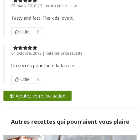
07 mars, 2010 | Referait cette recette
Tasty and fast. The kids love it.
Utile
0
04 octobre, 2013 | Referait cette recette
Un succès pour toute la famille
Utile
0
Ajoutez votre évaluation
Autres recettes qui pourraient vous plaire