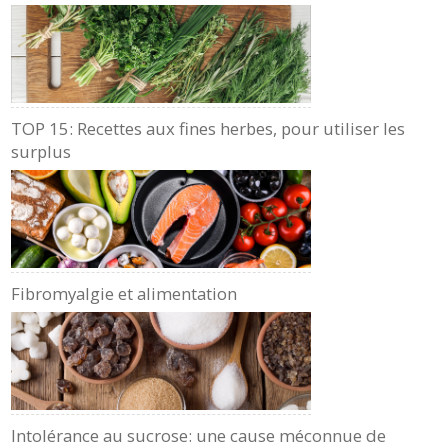
TOP 15: Recettes aux fines herbes, pour utiliser les
surplus
Fibromyalgie et alimentation
Intolérance au sucrose: une cause méconnue de