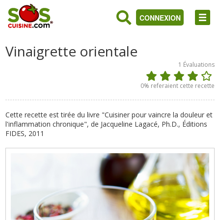
CONNEXION
Vinaigrette orientale
1
Évaluations
0
% referaient cette recette
Cette recette est tirée du livre "Cuisiner pour vaincre la douleur et
l'inflammation chronique", de Jacqueline Lagacé, Ph.D., Éditions
FIDES, 2011