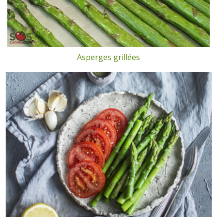
Asperges grillées