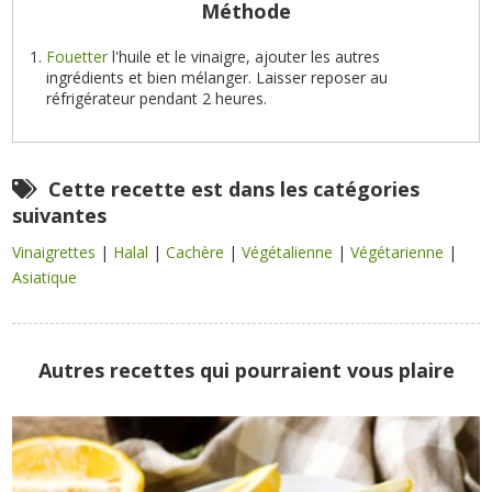
Méthode
Fouetter
l'huile et le vinaigre, ajouter les autres
ingrédients et bien mélanger. Laisser reposer au
réfrigérateur pendant 2 heures.
Cette recette est dans les catégories
suivantes
Vinaigrettes
|
Halal
|
Cachère
|
Végétalienne
|
Végétarienne
|
Asiatique
Autres recettes qui pourraient vous plaire