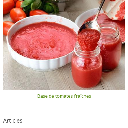
Base de tomates fraîches
Articles