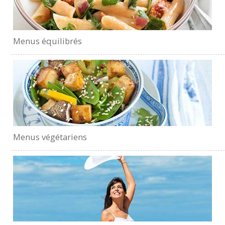
Menus équilibrés
Menus végétariens