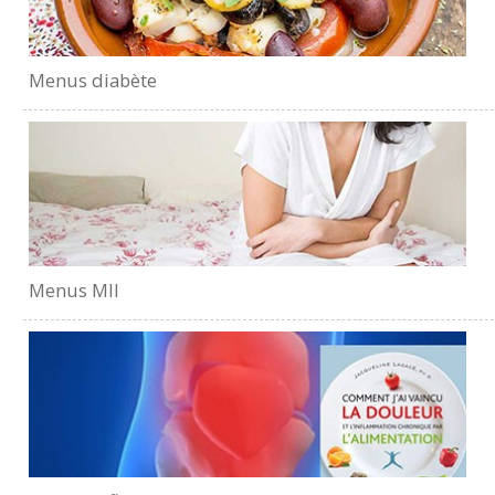
Menus diabète
Menus MII