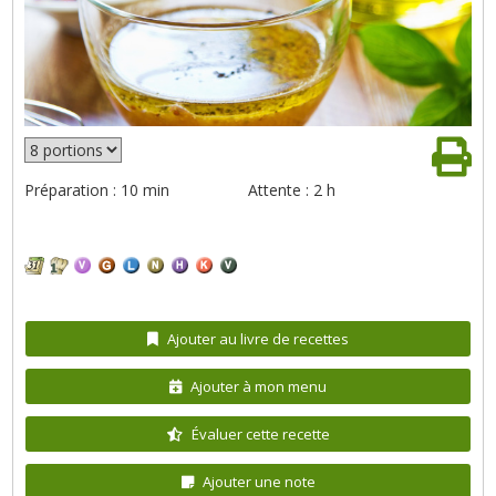
Préparation : 10 min
Attente : 2 h
Ajouter au livre de recettes
Ajouter à mon menu
Évaluer cette recette
Ajouter une note