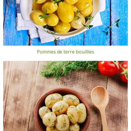
Pommes de terre bouillies