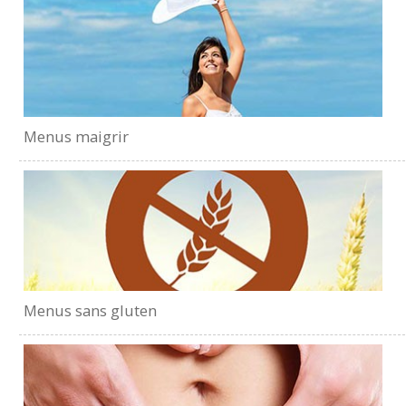
Menus maigrir
Menus sans gluten