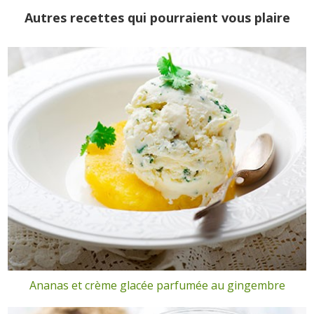
Autres recettes qui pourraient vous plaire
Ananas et crème glacée parfumée au gingembre