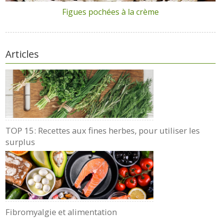
Figues pochées à la crème
Articles
TOP 15: Recettes aux fines herbes, pour utiliser les
surplus
Fibromyalgie et alimentation