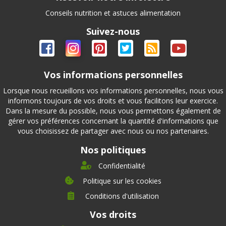
Conseils nutrition et astuces alimentation
Suivez-nous
Vos informations personnelles
Lorsque nous recueillons vos informations personnelles, nous vous
informons toujours de vos droits et vous facilitons leur exercice.
Dans la mesure du possible, nous vous permettons également de
gérer vos préférences concernant la quantité d'informations que
vous choisissez de partager avec nous ou nos partenaires.
Nos politiques
Confidentialité
Politique sur les cookies
Conditions d'utilisation
À propos
Vos droits
Direction