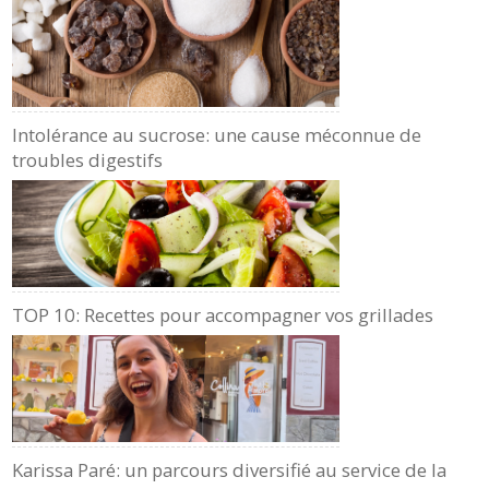
Intolérance au sucrose: une cause méconnue de
troubles digestifs
TOP 10: Recettes pour accompagner vos grillades
Karissa Paré: un parcours diversifié au service de la