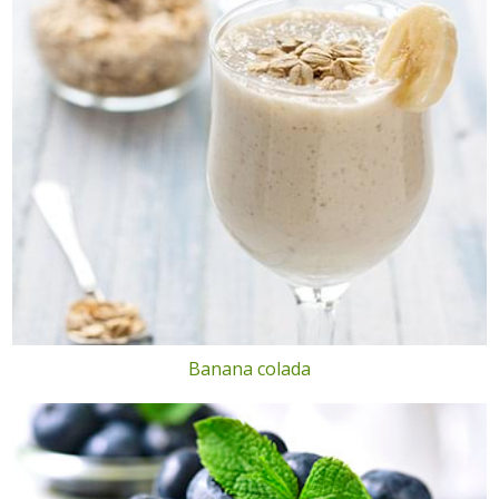
Banana colada