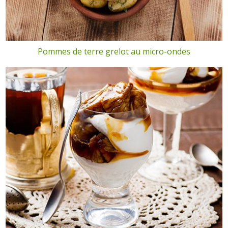
Pommes de terre grelot au micro-ondes