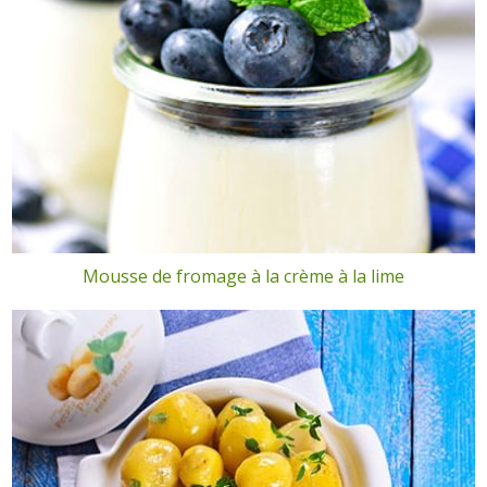
Mousse de fromage à la crème à la lime