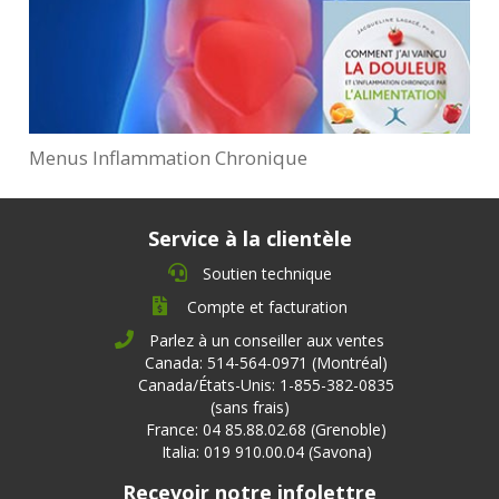
Menus Inflammation Chronique
Service à la clientèle
Soutien technique
Compte et facturation
Parlez à un conseiller aux ventes
Canada: 514-564-0971 (Montréal)
Canada/États-Unis: 1-855-382-0835
(sans frais)
France: 04 85.88.02.68 (Grenoble)
Italia: 019 910.00.04 (Savona)
Recevoir notre infolettre