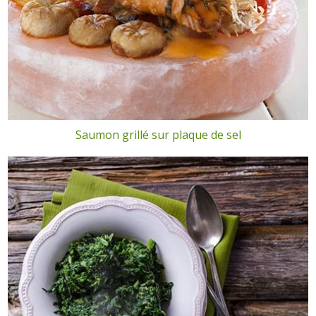
Saumon grillé sur plaque de sel