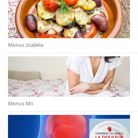
Menus diabète
Menus MII