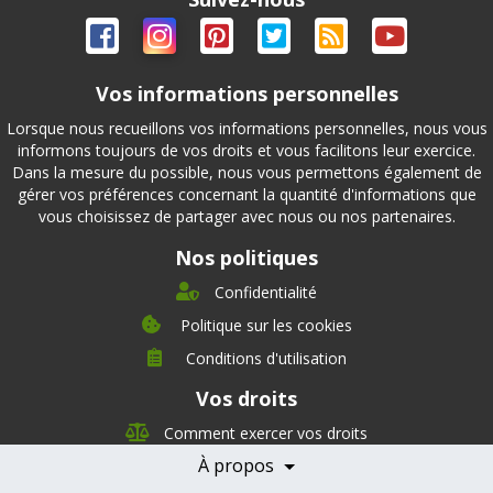
Vos informations personnelles
Lorsque nous recueillons vos informations personnelles, nous vous
informons toujours de vos droits et vous facilitons leur exercice.
Dans la mesure du possible, nous vous permettons également de
gérer vos préférences concernant la quantité d'informations que
vous choisissez de partager avec nous ou nos partenaires.
Nos politiques
Confidentialité
Politique sur les cookies
Conditions d'utilisation
À propos
Vos droits
Direction
Nutrition
Comment exercer vos droits
Carrières
À propos
Nos partenaires