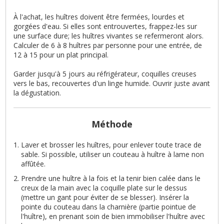
À l'achat, les huîtres doivent être fermées, lourdes et
gorgées d'eau. Si elles sont entrouvertes, frappez-les sur
une surface dure; les huîtres vivantes se refermeront alors.
Calculer de 6 à 8 huîtres par personne pour une entrée, de
12 à 15 pour un plat principal.
Garder jusqu'à 5 jours au réfrigérateur, coquilles creuses
vers le bas, recouvertes d'un linge humide. Ouvrir juste avant
la dégustation.
Méthode
Laver et brosser les huîtres, pour enlever toute trace de
sable. Si possible, utiliser un couteau à huître à lame non
affûtée.
Prendre une huître à la fois et la tenir bien calée dans le
creux de la main avec la coquille plate sur le dessus
(mettre un gant pour éviter de se blesser). Insérer la
pointe du couteau dans la charnière (partie pointue de
l'huître), en prenant soin de bien immobiliser l'huître avec