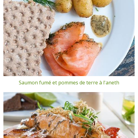
Saumon fumé et pommes de terre à l'aneth