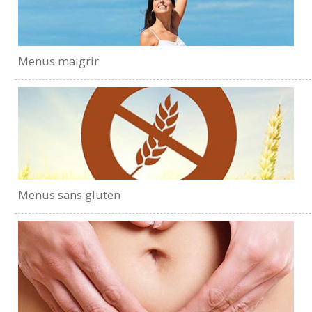
Menus maigrir
Menus sans gluten