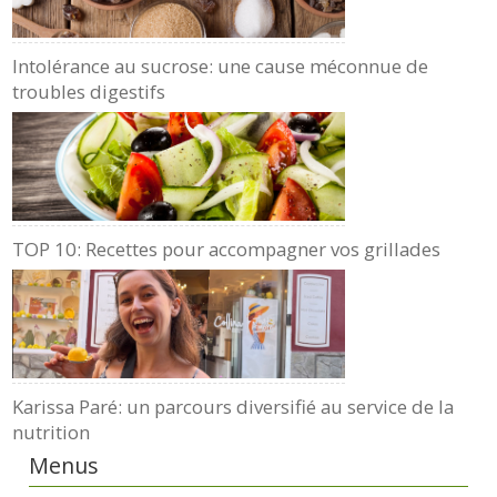
Intolérance au sucrose: une cause méconnue de
troubles digestifs
TOP 10: Recettes pour accompagner vos grillades
Karissa Paré: un parcours diversifié au service de la
nutrition
Menus