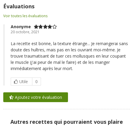
Évaluations
Voir toutes les évaluations
Anonyme
20 octobre, 2021
La recette est bonne, la texture étrange... Je remangerai sans
doute des huîtres, mais pas en les ouvrant moi-même. Je
trouve traumatisant de tuer ces mollusques en leur coupant
le muscle (j'ai peur de mal le faire) et de les manger
immédiatement après leur mort.
Utile
0
Ajoutez votre évaluation
Autres recettes qui pourraient vous plaire