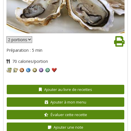
Préparation : 5 min
70 calories/portion
Ajouter au livre de recettes
Ajouter à mon menu
Évaluer cette recette
Ajouter une note