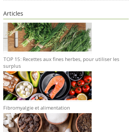
Articles
TOP 15: Recettes aux fines herbes, pour utiliser les
surplus
Fibromyalgie et alimentation