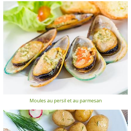
Moules au persil et au parmesan