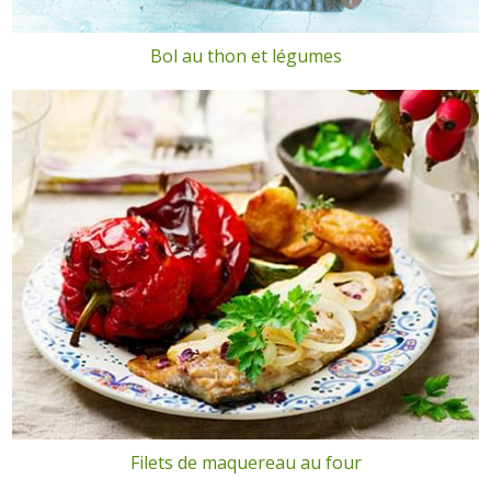
Bol au thon et légumes
Filets de maquereau au four