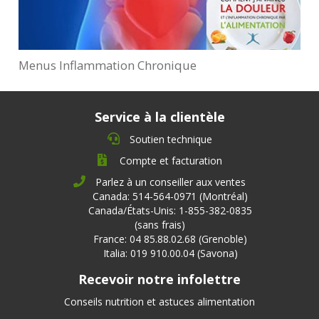
Menus Inflammation Chronique
Service à la clientèle
Soutien technique
Compte et facturation
Parlez à un conseiller aux ventes
Canada: 514-564-0971 (Montréal)
Canada/États-Unis: 1-855-382-0835
(sans frais)
France: 04 85.88.02.68 (Grenoble)
Italia: 019 910.00.04 (Savona)
Recevoir notre infolettre
Conseils nutrition et astuces alimentation