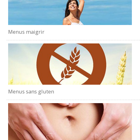
Menus maigrir
Menus sans gluten