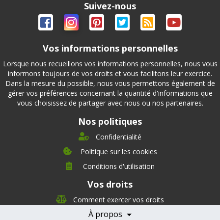
Suivez-nous
Vos informations personnelles
Lorsque nous recueillons vos informations personnelles, nous vous
informons toujours de vos droits et vous facilitons leur exercice.
Dans la mesure du possible, nous vous permettons également de
gérer vos préférences concernant la quantité d'informations que
vous choisissez de partager avec nous ou nos partenaires.
Nos politiques
Confidentialité
Politique sur les cookies
Conditions d'utilisation
À propos
Vos droits
Direction
Nutrition
Comment exercer vos droits
Carrières
À propos