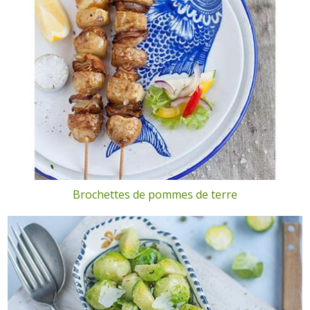
Brochettes de pommes de terre