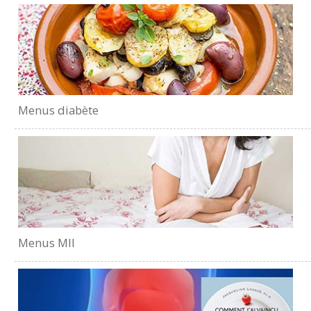
Menus diabète
Menus MII