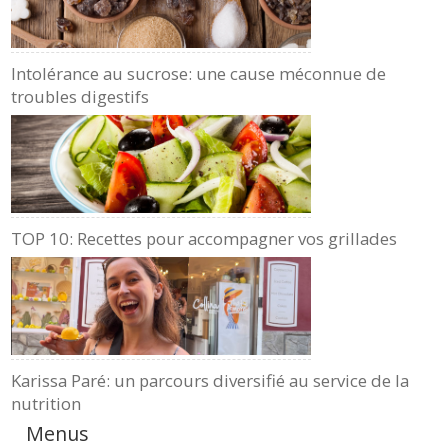
Intolérance au sucrose: une cause méconnue de
troubles digestifs
TOP 10: Recettes pour accompagner vos grillades
Karissa Paré: un parcours diversifié au service de la
nutrition
Menus