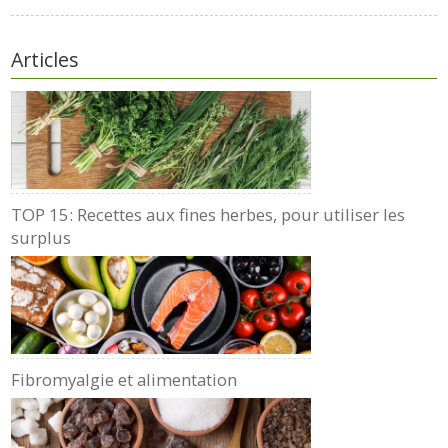
Articles
TOP 15: Recettes aux fines herbes, pour utiliser les
surplus
Fibromyalgie et alimentation