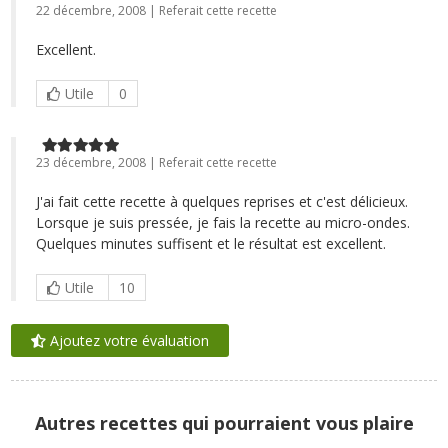
22 décembre, 2008 | Referait cette recette
Excellent.
Utile
0
23 décembre, 2008 | Referait cette recette
J'ai fait cette recette à quelques reprises et c'est délicieux.
Lorsque je suis pressée, je fais la recette au micro-ondes.
Quelques minutes suffisent et le résultat est excellent.
Utile
10
Ajoutez votre évaluation
Autres recettes qui pourraient vous plaire