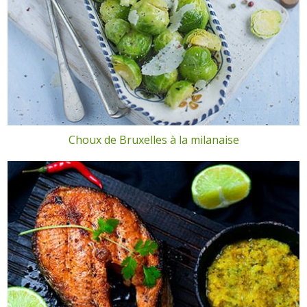
Choux de Bruxelles à la milanaise