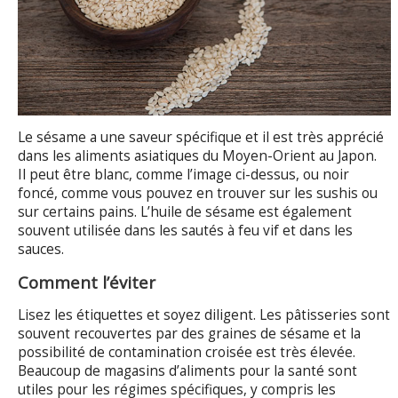
Le sésame a une saveur spécifique et il est très apprécié
dans les aliments asiatiques du Moyen-Orient au Japon.
Il peut être blanc, comme l’image ci-dessus, ou noir
foncé, comme vous pouvez en trouver sur les sushis ou
sur certains pains. L’huile de sésame est également
souvent utilisée dans les sautés à feu vif et dans les
sauces.
Comment l’éviter
Lisez les étiquettes et soyez diligent. Les pâtisseries sont
souvent recouvertes par des graines de sésame et la
possibilité de contamination croisée est très élevée.
Beaucoup de magasins d’aliments pour la santé sont
utiles pour les régimes spécifiques, y compris les