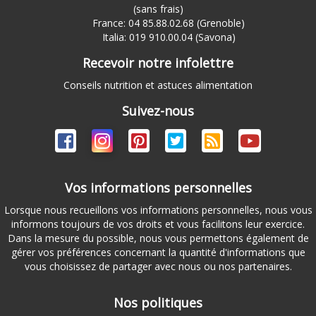
(sans frais)
France: 04 85.88.02.68 (Grenoble)
Italia: 019 910.00.04 (Savona)
Recevoir notre infolettre
Conseils nutrition et astuces alimentation
Suivez-nous
Vos informations personnelles
Lorsque nous recueillons vos informations personnelles, nous vous
informons toujours de vos droits et vous facilitons leur exercice.
Dans la mesure du possible, nous vous permettons également de
gérer vos préférences concernant la quantité d'informations que
vous choisissez de partager avec nous ou nos partenaires.
Nos politiques