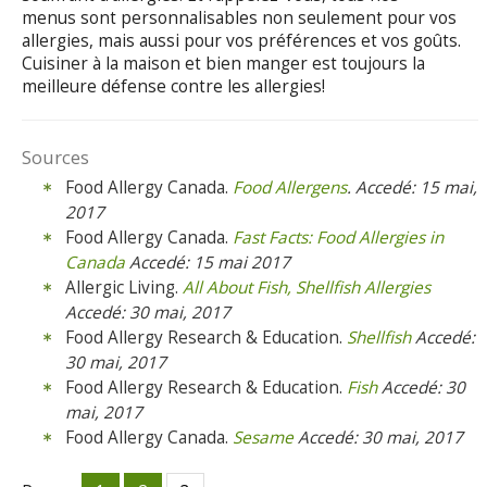
menus sont personnalisables non seulement pour vos
allergies, mais aussi pour vos préférences et vos goûts.
Cuisiner à la maison et bien manger est toujours la
meilleure défense contre les allergies!
Sources
Food Allergy Canada.
Food Allergens
. Accedé: 15 mai,
2017
Food Allergy Canada.
Fast Facts: Food Allergies in
Canada
Accedé
: 15 mai 2017
Allergic Living.
All About Fish, Shellfish Allergies
Accedé
: 30 mai, 2017
Food Allergy Research & Education.
Shellfish
Accedé
:
30 mai, 2017
Food Allergy Research & Education.
Fish
Accedé
: 30
mai, 2017
Food Allergy Canada.
Sesame
Accedé
: 30 mai, 2017