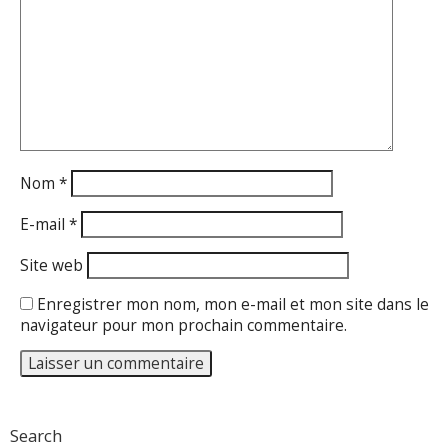
Nom
*
E-mail
*
Site web
Enregistrer mon nom, mon e-mail et mon site dans le
navigateur pour mon prochain commentaire.
Search