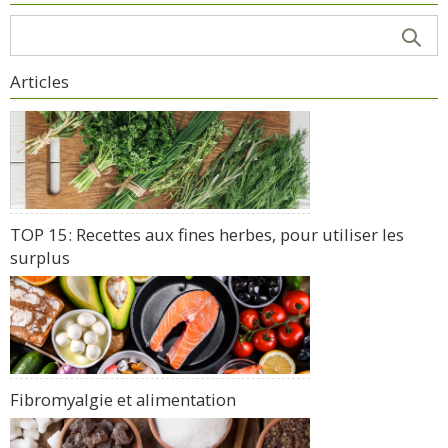
Articles
TOP 15: Recettes aux fines herbes, pour utiliser les
surplus
Fibromyalgie et alimentation