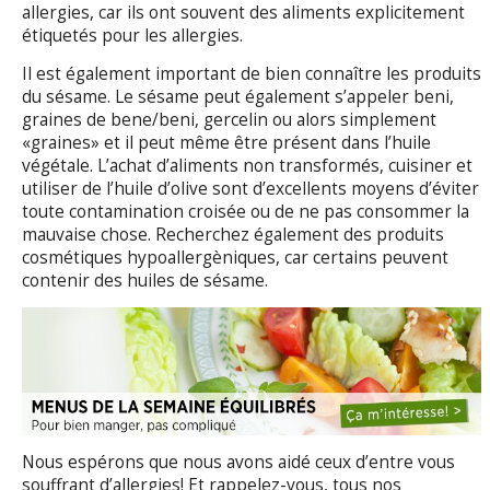
allergies, car ils ont souvent des aliments explicitement
étiquetés pour les allergies.
Il est également important de bien connaître les produits
du sésame. Le sésame peut également s’appeler beni,
graines de bene/beni, gercelin ou alors simplement
«graines» et il peut même être présent dans l’huile
végétale. L’achat d’aliments non transformés, cuisiner et
utiliser de l’huile d’olive sont d’excellents moyens d’éviter
toute contamination croisée ou de ne pas consommer la
mauvaise chose. Recherchez également des produits
cosmétiques hypoallergèniques, car certains peuvent
contenir des huiles de sésame.
Nous espérons que nous avons aidé ceux d’entre vous
souffrant d’allergies! Et rappelez-vous, tous nos