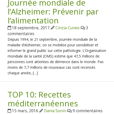
Journée mondiale de
l’Alzheimer: Prévenir par
l’alimentation
18 septembre, 2017
Cinzia Cuneo
3
commentaires
Depuis 1994, le 21 septembre, Journée mondiale de la
maladie d’Alzheimer, on se mobilise pour sensibiliser et
informer le grand public sur cette pathologie. L’Organisation
mondiale de la santé (OMS) estime que 47,5 millions de
personnes sont atteintes de démence dans le monde. Pas
moins de 7,7 millions de nouveaux cas sont recensés
chaque année, […]
TOP 10: Recettes
méditerranéennes
15 mars, 2016
Dania Sonin
9 commentaires