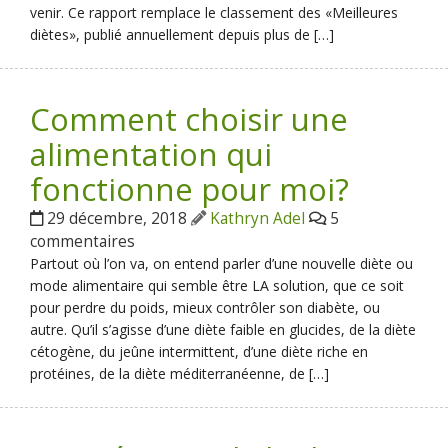
venir. Ce rapport remplace le classement des «Meilleures
diètes», publié annuellement depuis plus de […]
Comment choisir une
alimentation qui
fonctionne pour moi?
29 décembre, 2018
Kathryn Adel
5
commentaires
Partout où l’on va, on entend parler d’une nouvelle diète ou
mode alimentaire qui semble être LA solution, que ce soit
pour perdre du poids, mieux contrôler son diabète, ou
autre. Qu’il s’agisse d’une diète faible en glucides, de la diète
cétogène, du jeûne intermittent, d’une diète riche en
protéines, de la diète méditerranéenne, de […]