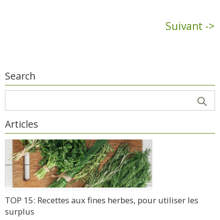
Suivant ->
Search
Articles
TOP 15: Recettes aux fines herbes, pour utiliser les
surplus