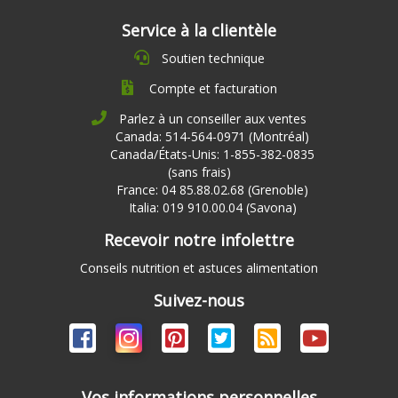
Service à la clientèle
Soutien technique
Compte et facturation
Parlez à un conseiller aux ventes
Canada: 514-564-0971 (Montréal)
Canada/États-Unis: 1-855-382-0835
(sans frais)
France: 04 85.88.02.68 (Grenoble)
Italia: 019 910.00.04 (Savona)
Recevoir notre infolettre
Conseils nutrition et astuces alimentation
Suivez-nous
Vos informations personnelles