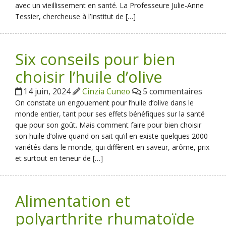
avec un vieillissement en santé. La Professeure Julie-Anne
Tessier, chercheuse à l’Institut de […]
Six conseils pour bien
choisir l’huile d’olive
14 juin, 2024
Cinzia Cuneo
5 commentaires
On constate un engouement pour l’huile d’olive dans le
monde entier, tant pour ses effets bénéfiques sur la santé
que pour son goût. Mais comment faire pour bien choisir
son huile d’olive quand on sait qu’il en existe quelques 2000
variétés dans le monde, qui diffèrent en saveur, arôme, prix
et surtout en teneur de […]
Alimentation et
polyarthrite rhumatoïde