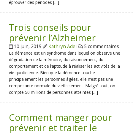
éprouver des périodes […]
Trois conseils pour
prévenir l’Alzheimer
10 juin, 2019
Kathryn Adel
5 commentaires
La démence est un syndrome dans lequel on observe une
dégradation de la mémoire, du raisonnement, du
comportement et de l’aptitude à réaliser les activités de la
vie quotidienne. Bien que la démence touche
principalement les personnes âgées, elle n’est pas une
composante normale du vieillissement. Malgré tout, on
compte 50 millions de personnes atteintes […]
Comment manger pour
prévenir et traiter le