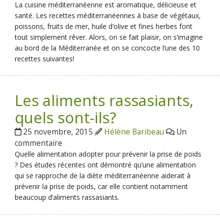
La cuisine méditerranéenne est aromatique, délicieuse et
santé. Les recettes méditerranéennes à base de végétaux,
poissons, fruits de mer, huile d’olive et fines herbes font
tout simplement rêver. Alors, on se fait plaisir, on s’imagine
au bord de la Méditerranée et on se concocte l’une des 10
recettes suivantes!
Les aliments rassasiants,
quels sont-ils?
25 novembre, 2015
Hélène Baribeau
Un
commentaire
Quelle alimentation adopter pour prévenir la prise de poids
? Des études récentes ont démontré qu’une alimentation
qui se rapproche de la diète méditerranéenne aiderait à
prévenir la prise de poids, car elle contient notamment
beaucoup d’aliments rassasiants.