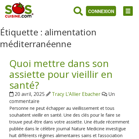
CONNEXION
Étiquette :
alimentation
méditerranéenne
Quoi mettre dans son
assiette pour vieillir en
santé?
20 avril, 2025
Tracy L’Allier Ebacher
Un
commentaire
Personne ne peut échapper au vieillissement et tous
souhaitent vieillir en santé. Une des clés pour le faire se
trouve peut-être dans votre assiette. Une étude récemment
publiée dans le célèbre journal Nature Medicine investigue
huit différents régimes alimentaires sains et l’association