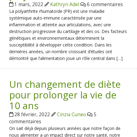
1 mars, 2022
Kathryn Adel
6 commentaires
La polyarthrite rhumatoïde (PR) est une maladie
systémique auto-immune caractérisée par une
inflammation et atteinte aux articulations, avec une
destruction progressive du cartilage et des os. Des facteurs
génétiques et environnementaux déterminent la
susceptibilité à développer cette condition. Dans les
dernières années, un nombre croissant d’études ont
démontré que l’alimentation joue un rôle central dans […]
Un changement de diète
pour prolonger la vie de
10 ans
28 février, 2022
Cinzia Cuneo
5
commentaires
On sait déjà depuis plusieurs années que notre façon de
nous alimenter a un impact direct sur notre santé, notre