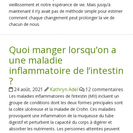
vieillissement et notre espérance de vie. Mais jusqu’à
maintenant il n’y avait pas de méthode simple pour estimer
comment chaque changement peut prolonger la vie de
chacun de nous.
Quoi manger lorsqu’on a
une maladie
inflammatoire de l’intestin
?
24 août, 2021
Kathryn Adel
12 commentaires
Les maladies inflammatoires de l’intestin (MII) incluent un
groupe de conditions dont les deux formes principales sont
la colite ulcéreuse et la maladie de Crohn. Ces maladies
provoquent une inflammation de la muqueuse du tube
digestif et perturbent la capacité du corps à digérer et
absorber les nutriments. Les personnes atteintes peuvent