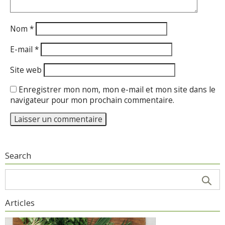
Nom
*
E-mail
*
Site web
Enregistrer mon nom, mon e-mail et mon site dans le
navigateur pour mon prochain commentaire.
Search
Articles