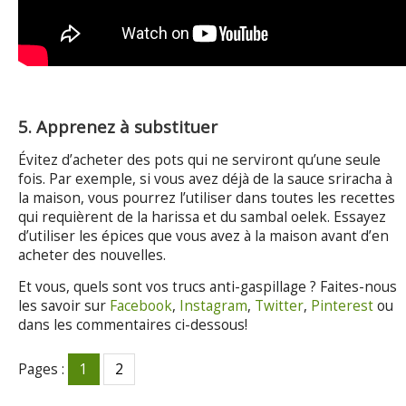
5. Apprenez à substituer
Évitez d’acheter des pots qui ne serviront qu’une seule
fois. Par exemple, si vous avez déjà de la sauce sriracha à
la maison, vous pourrez l’utiliser dans toutes les recettes
qui requièrent de la harissa et du sambal oelek. Essayez
d’utiliser les épices que vous avez à la maison avant d’en
acheter des nouvelles.
Et vous, quels sont vos trucs anti-gaspillage ? Faites-nous
les savoir sur
Facebook
,
Instagram
,
Twitter
,
Pinterest
ou
dans les commentaires ci-dessous!
Pages :
1
2