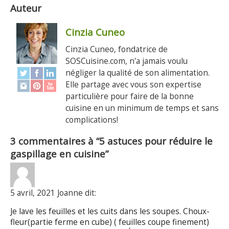
Auteur
Cinzia Cuneo
Cinzia Cuneo, fondatrice de
SOSCuisine.com, n'a jamais voulu
négliger la qualité de son alimentation.
Elle partage avec vous son expertise
particulière pour faire de la bonne
cuisine en un minimum de temps et sans
complications!
3 commentaires à “5 astuces pour réduire le
gaspillage en cuisine”
5 avril, 2021 Joanne dit:
Je lave les feuilles et les cuits dans les soupes. Choux-
fleur(partie ferme en cube) ( feuilles coupe finement)