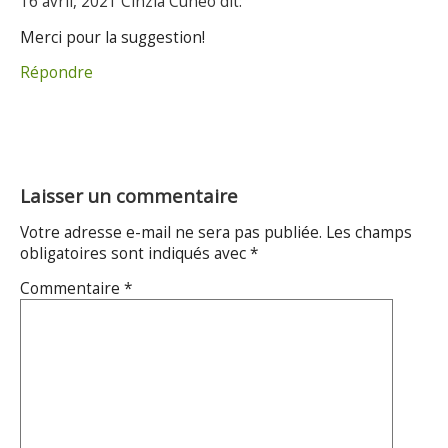
16 avril, 2021 Cinzia Cuneo dit:
Merci pour la suggestion!
Répondre
Laisser un commentaire
Votre adresse e-mail ne sera pas publiée.
Les champs
obligatoires sont indiqués avec
*
Commentaire
*