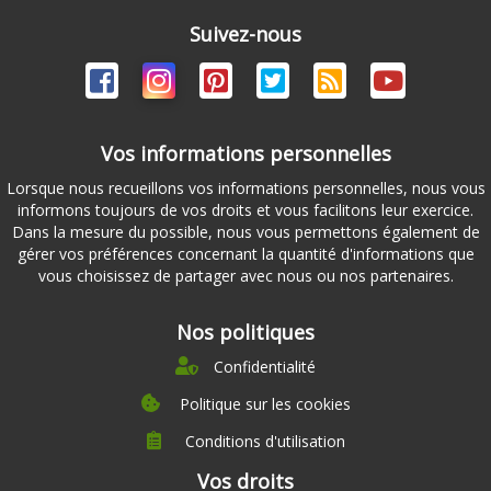
Suivez-nous
Vos informations personnelles
Lorsque nous recueillons vos informations personnelles, nous vous
informons toujours de vos droits et vous facilitons leur exercice.
Dans la mesure du possible, nous vous permettons également de
gérer vos préférences concernant la quantité d'informations que
vous choisissez de partager avec nous ou nos partenaires.
Nos politiques
Confidentialité
Politique sur les cookies
Conditions d'utilisation
À propos
Vos droits