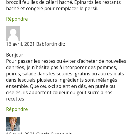
brocoli feuilles de céleri haché. Épinards les restants
haché et congelé pour remplacer le persil.
Répondre
16 avril, 2021 Babfortin dit:
Bonjour
Pour passer les restes ou éviter d’acheter de nouvelles
denrées, je n’hésite pas à incorporer des pommes,
poires, salade dans les soupes, gratins ou autres plats
dans lesquels plusieurs ingrédients sont mélangés
ensemble. Que ceux-ci soient en dés, en purée ou
ciselés, ils apportent couleur ou goût sucré à nos
recettes
Répondre