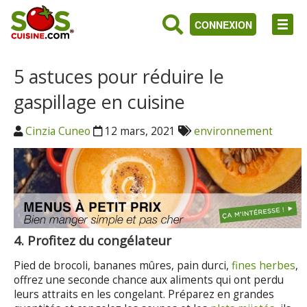
CONNEXION
5 astuces pour réduire le
gaspillage en cuisine
Cinzia Cuneo
12 mars, 2021
environnement
4. Profitez du congélateur
Pied de brocoli, bananes mûres, pain durci,
fines herbes
,
offrez une seconde chance aux aliments qui ont perdu
leurs attraits en les congelant. Préparez en grandes