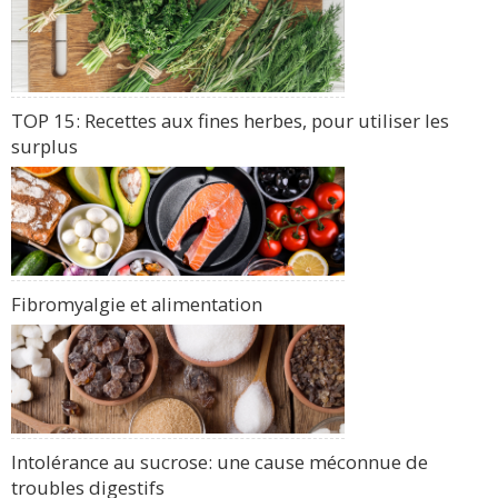
TOP 15: Recettes aux fines herbes, pour utiliser les
surplus
Fibromyalgie et alimentation
Intolérance au sucrose: une cause méconnue de
troubles digestifs